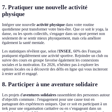
7. Pratiquer une nouvelle activité
physique
Intégrer une nouvelle
activité physique
dans votre routine
quotidienne peut transformer votre bien-être. Que ce soit le yoga, la
danse, ou les sports collectifs, s'engager dans un sport permet non
seulement de se sentir mieux physiquement, mais cela améliore
également la santé mentale.
Les statistiques révèlent que, selon l'
INSEE
, 60% des Français
pratiquent régulièrement une activité sportive. Rejoindre un club ou
suivre des cours en groupe favorise également les connexions
sociales et la motivation. En 2026, n'hésitez pas à explorer les
options locales ou à découvrir des défis en ligne qui vous inciteront
à rester actif et engagé.
8. Participer à une aventure solidaire
Les projets d'
aventures solidaires
rassemblent des personnes autour
d'objectifs communs : l'engagement pour une cause tout en
partageant des expériences uniques. Que ce soit en participant à un
trek pour une organisation caritative ou en s’engageant dans un