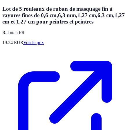
Lot de 5 rouleaux de ruban de masquage fin à
rayures fines de 0,6 cm,6,3 mm,1,27 cm,6,3 cm,1,27
cm et 1,27 cm pour peintres et peintres
Rakuten FR
19.24
EUR
Voir le prix