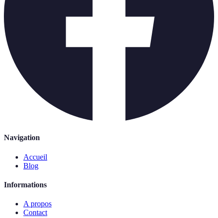
Navigation
Accueil
Blog
Informations
A propos
Contact