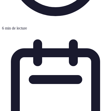
6 min de lecture