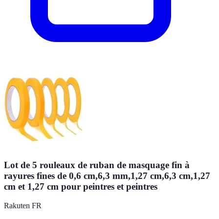
Lot de 5 rouleaux de ruban de masquage fin à
rayures fines de 0,6 cm,6,3 mm,1,27 cm,6,3 cm,1,27
cm et 1,27 cm pour peintres et peintres
Rakuten FR