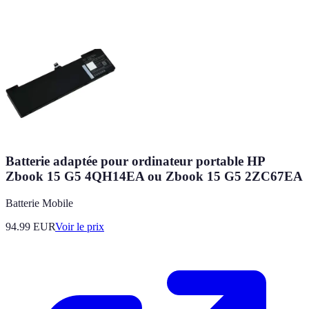
Batterie adaptée pour ordinateur portable HP
Zbook 15 G5 4QH14EA ou Zbook 15 G5 2ZC67EA
Batterie Mobile
94.99
EUR
Voir le prix