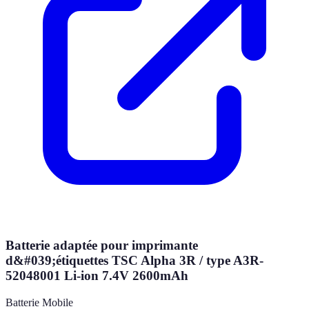
Batterie adaptée pour imprimante
d&#039;étiquettes TSC Alpha 3R / type A3R-
52048001 Li-ion 7.4V 2600mAh
Batterie Mobile