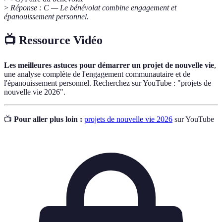
>
Réponse : C — Le bénévolat combine engagement et
épanouissement personnel.
📺 Ressource Vidéo
Les meilleures astuces pour démarrer un projet de nouvelle vie
,
une analyse complète de l'engagement communautaire et de
l'épanouissement personnel. Recherchez sur YouTube : "projets de
nouvelle vie 2026".
📺
Pour aller plus loin :
projets de nouvelle vie 2026
sur YouTube