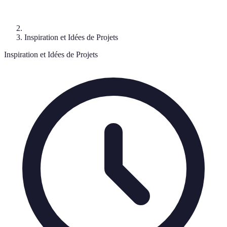
Inspiration et Idées de Projets
Inspiration et Idées de Projets