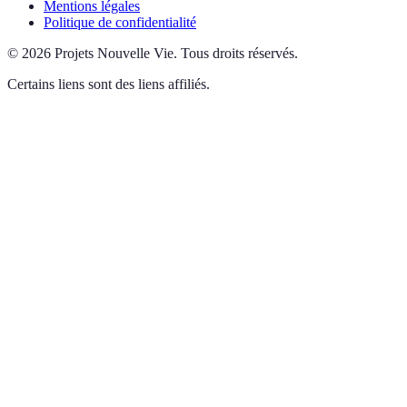
Mentions légales
Politique de confidentialité
©
2026
Projets Nouvelle Vie
.
Tous droits réservés.
Certains liens sont des liens affiliés.