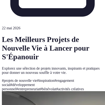
22 mai 2026
Les Meilleurs Projets de
Nouvelle Vie à Lancer pour
S'Épanouir
Explorez une sélection de projets innovants, inspirants et pratiques
pour donner un nouveau souffle à votre vie.
#
projets de nouvelle vie
#
inspiration
#
engagement
social
#
développement
personnel
#
entrepreneuriat
#
bénévolat
#
activités créatives