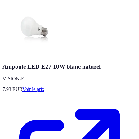
Ampoule LED E27 10W blanc naturel
VISION-EL
7.93
EUR
Voir le prix