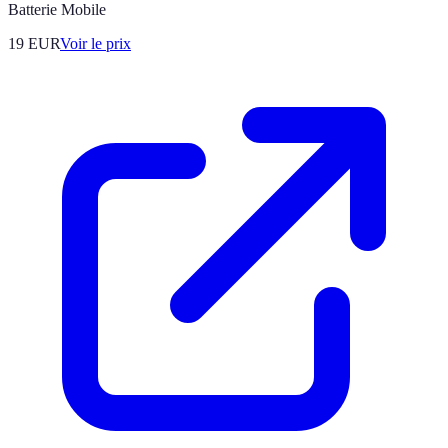
Batterie Mobile
19
EUR
Voir le prix