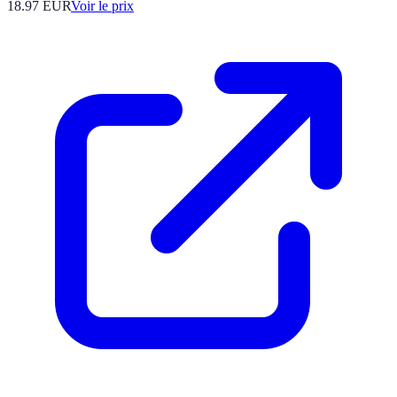
18.97
EUR
Voir le prix