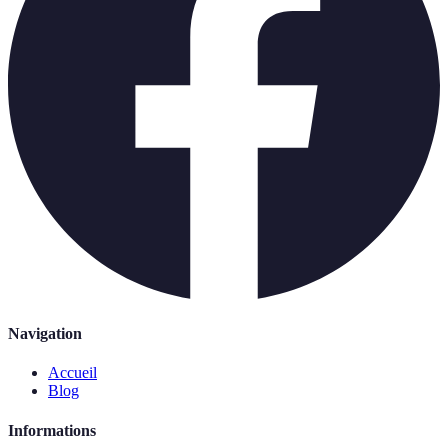
Navigation
Accueil
Blog
Informations