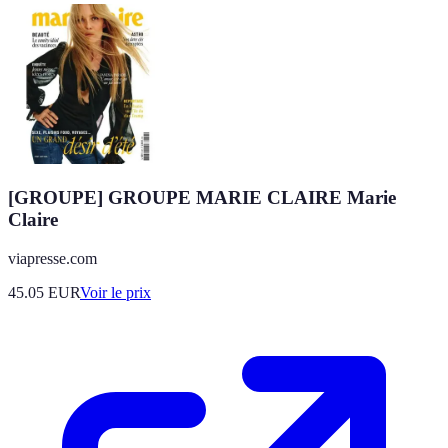
[GROUPE] GROUPE MARIE CLAIRE Marie
Claire
viapresse.com
45.05
EUR
Voir le prix