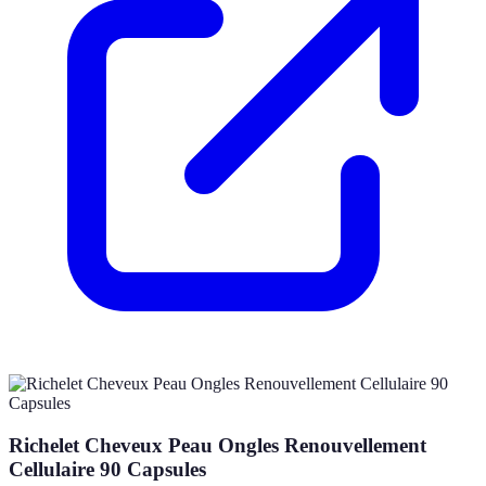
Richelet Cheveux Peau Ongles Renouvellement
Cellulaire 90 Capsules