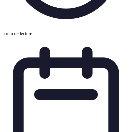
5 min de lecture