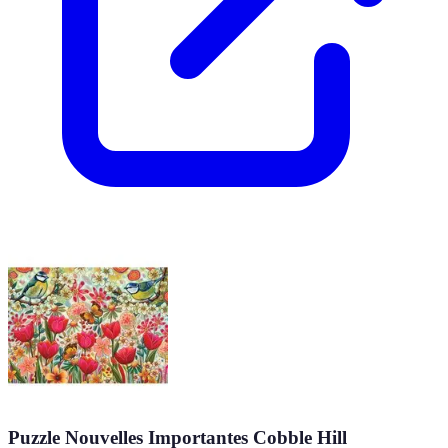
Puzzle Nouvelles Importantes Cobble Hill