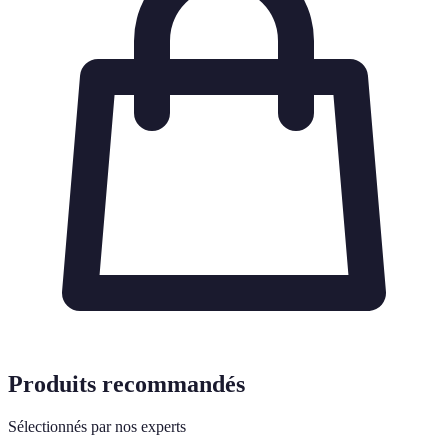
Produits recommandés
Sélectionnés par nos experts