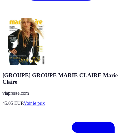
[GROUPE] GROUPE MARIE CLAIRE Marie
Claire
viapresse.com
45.05
EUR
Voir le prix