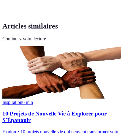
Articles similaires
Continuez votre lecture
Inspiration
6
min
10 Projets de Nouvelle Vie à Explorer pour
S'Épanouir
Explorez 10 projets nouvelle vie qui peuvent transformer votre