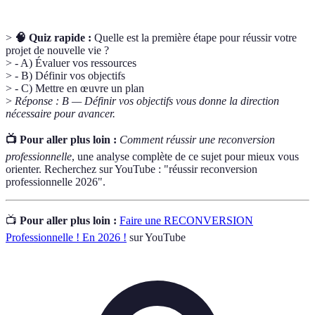
>
🧠 Quiz rapide :
Quelle est la première étape pour réussir votre
projet de nouvelle vie ?
> - A) Évaluer vos ressources
> - B) Définir vos objectifs
> - C) Mettre en œuvre un plan
>
Réponse : B — Définir vos objectifs vous donne la direction
nécessaire pour avancer.
📺 Pour aller plus loin :
Comment réussir une reconversion
professionnelle
, une analyse complète de ce sujet pour mieux vous
orienter. Recherchez sur YouTube : "réussir reconversion
professionnelle 2026".
📺
Pour aller plus loin :
Faire une RECONVERSION
Professionnelle ! En 2026 !
sur YouTube