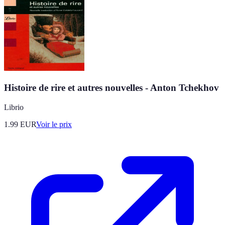
Histoire de rire et autres nouvelles - Anton Tchekhov
Librio
1.99
EUR
Voir le prix