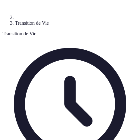
Transition de Vie
Transition de Vie