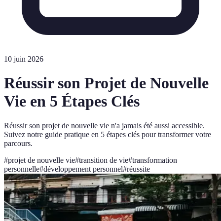
10 juin 2026
Réussir son Projet de Nouvelle
Vie en 5 Étapes Clés
Réussir son projet de nouvelle vie n'a jamais été aussi accessible.
Suivez notre guide pratique en 5 étapes clés pour transformer votre
parcours.
#
projet de nouvelle vie
#
transition de vie
#
transformation
personnelle
#
développement personnel
#
réussite