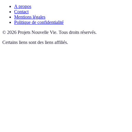
A propos
Contact
Mentions légales
Politique de confidentialité
©
2026
Projets Nouvelle Vie
.
Tous droits réservés.
Certains liens sont des liens affiliés.