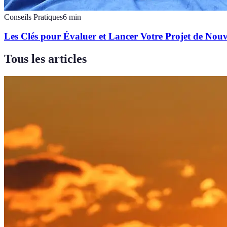
Conseils Pratiques
6
min
Les Clés pour Évaluer et Lancer Votre Projet de Nouv
Tous les articles