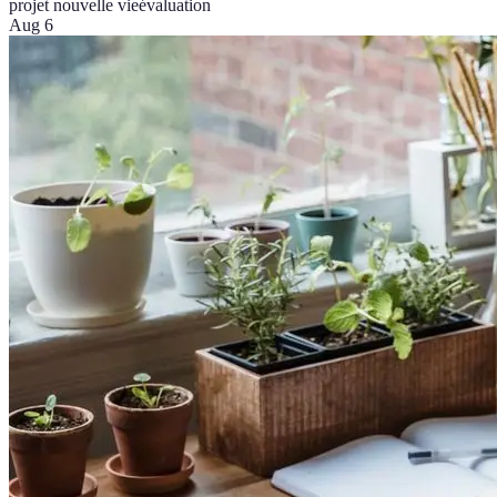
projet nouvelle vie
évaluation
Aug 6