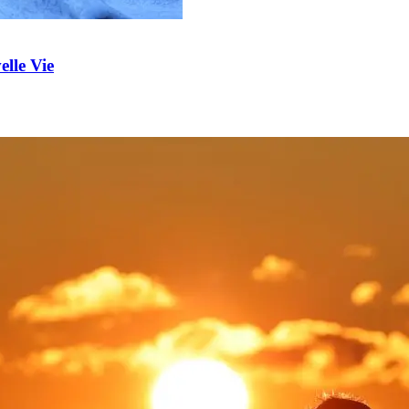
elle Vie