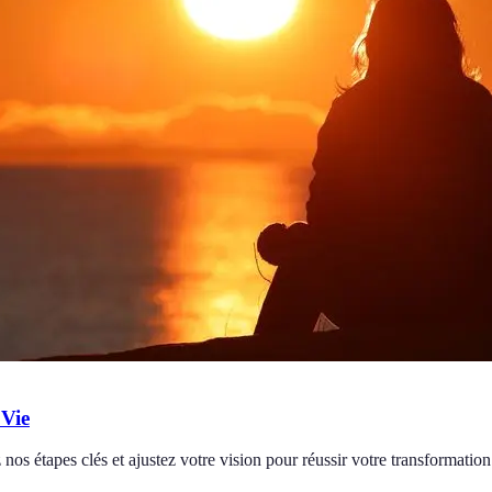
 Vie
nos étapes clés et ajustez votre vision pour réussir votre transformation