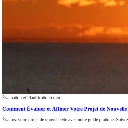
Évaluation et Planification
5
min
Comment Évaluer et Affiner Votre Projet de Nouvelle
Évaluez votre projet de nouvelle vie avec notre guide pratique. Suivez 