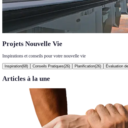
Projets Nouvelle Vie
Inspirations et conseils pour votre nouvelle vie
Inspiration
(
68
)
Conseils Pratiques
(
26
)
Planification
(
26
)
Évaluation de
Articles à la une