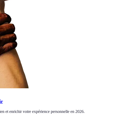
ir
ien et enrichir votre expérience personnelle en 2026.