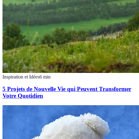
Inspiration et Idées
6
min
5 Projets de Nouvelle Vie qui Peuvent Transformer
Votre Quotidien