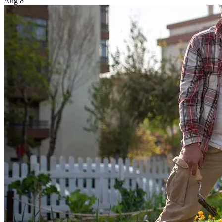
Aug 8