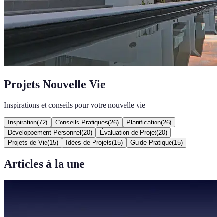
Projets Nouvelle Vie
Inspirations et conseils pour votre nouvelle vie
Inspiration
(
72
)
Conseils Pratiques
(
26
)
Planification
(
26
)
Développement Personnel
(
20
)
Évaluation de Projet
(
20
)
Projets de Vie
(
15
)
Idées de Projets
(
15
)
Guide Pratique
(
15
)
Articles à la une