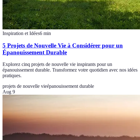
Inspiration et Idées
6
min
5 Projets de Nouvelle Vie à Considérer pour un
Épanouissement Durable
Explorez cinq projets de nouvelle vie inspirants pour un
épanouissement durable. Transformez votre quotidien avec nos idées
pratiques.
projets de nouvelle vie
épanouissement durable
Aug 9