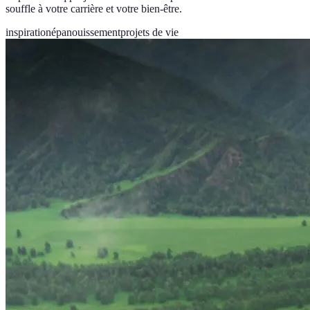
souffle à votre carrière et votre bien-être.
inspiration
épanouissement
projets de vie