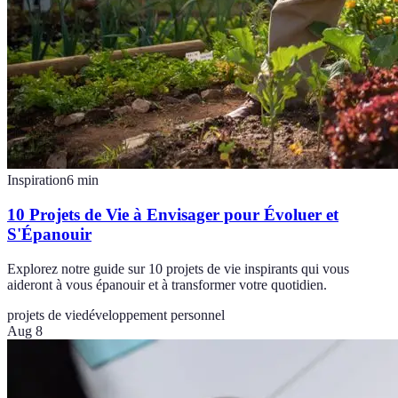
Inspiration
6
min
10 Projets de Vie à Envisager pour Évoluer et
S'Épanouir
Explorez notre guide sur 10 projets de vie inspirants qui vous
aideront à vous épanouir et à transformer votre quotidien.
projets de vie
développement personnel
Aug 8