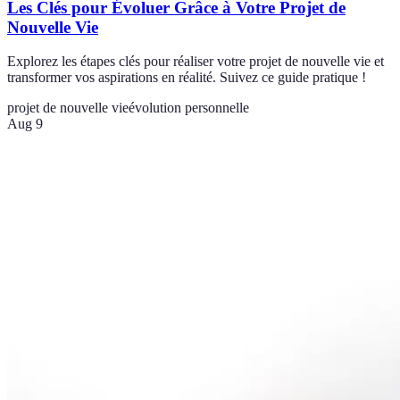
Les Clés pour Évoluer Grâce à Votre Projet de
Nouvelle Vie
Explorez les étapes clés pour réaliser votre projet de nouvelle vie et
transformer vos aspirations en réalité. Suivez ce guide pratique !
projet de nouvelle vie
évolution personnelle
Aug 9