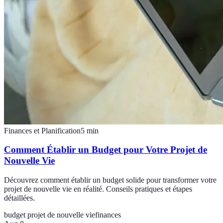
Finances et Planification
5
min
Comment Établir un Budget pour Votre Projet de
Nouvelle Vie
Découvrez comment établir un budget solide pour transformer votre
projet de nouvelle vie en réalité. Conseils pratiques et étapes
détaillées.
budget projet de nouvelle vie
finances