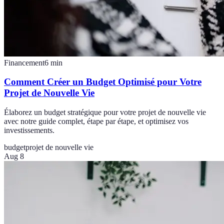
Financement
6
min
Comment Créer un Budget Optimisé pour Votre
Projet de Nouvelle Vie
Élaborez un budget stratégique pour votre projet de nouvelle vie
avec notre guide complet, étape par étape, et optimisez vos
investissements.
budget
projet de nouvelle vie
Aug 8