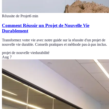
Réussite de Projet
6
min
Comment Réussir un Projet de Nouvelle Vie
Durablement
Transformez votre vie avec notre guide sur la réussite d'un projet de
nouvelle vie durable. Conseils pratiques et méthode pas-à-pas inclus.
projet de nouvelle vie
durabilité
Aug 7