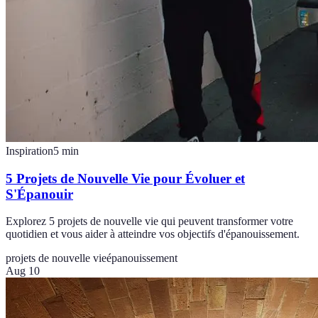
Inspiration
5
min
5 Projets de Nouvelle Vie pour Évoluer et
S'Épanouir
Explorez 5 projets de nouvelle vie qui peuvent transformer votre
quotidien et vous aider à atteindre vos objectifs d'épanouissement.
projets de nouvelle vie
épanouissement
Aug 10