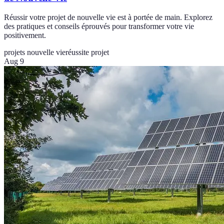
Réussir votre projet de nouvelle vie est à portée de main. Explorez
des pratiques et conseils éprouvés pour transformer votre vie
positivement.
projets nouvelle vie
réussite projet
Aug 9