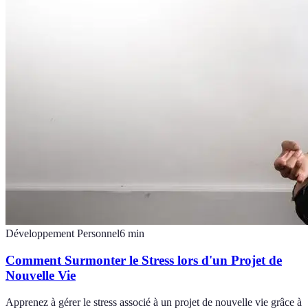
Développement Personnel
6
min
Comment Surmonter le Stress lors d'un Projet de
Nouvelle Vie
Apprenez à gérer le stress associé à un projet de nouvelle vie grâce à