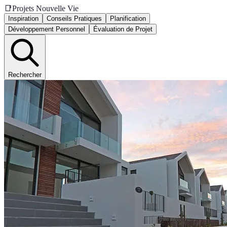
📑
Projets Nouvelle Vie
Inspiration
Conseils Pratiques
Planification
Développement Personnel
Évaluation de Projet
Rechercher