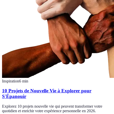
Inspiration
6
min
10 Projets de Nouvelle Vie à Explorer pour
S'Épanouir
Explorez 10 projets nouvelle vie qui peuvent transformer votre
quotidien et enrichir votre expérience personnelle en 2026.