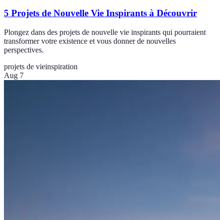
5 Projets de Nouvelle Vie Inspirants à Découvrir
Plongez dans des projets de nouvelle vie inspirants qui pourraient
transformer votre existence et vous donner de nouvelles
perspectives.
projets de vie
inspiration
Aug 7