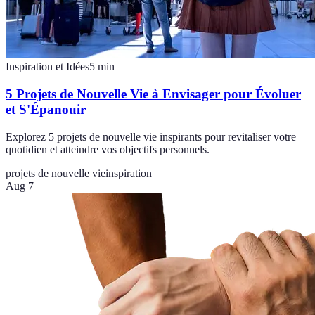
Inspiration et Idées
5
min
5 Projets de Nouvelle Vie à Envisager pour Évoluer
et S'Épanouir
Explorez 5 projets de nouvelle vie inspirants pour revitaliser votre
quotidien et atteindre vos objectifs personnels.
projets de nouvelle vie
inspiration
Aug 7