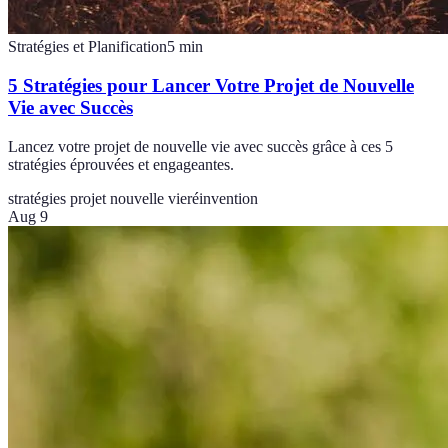
Stratégies et Planification
5
min
5 Stratégies pour Lancer Votre Projet de Nouvelle
Vie avec Succès
Lancez votre projet de nouvelle vie avec succès grâce à ces 5
stratégies éprouvées et engageantes.
stratégies projet nouvelle vie
réinvention
Aug 9