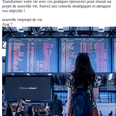
Transformez votre vie avec ces pratiques éprouvées pour réussir un
projet de nouvelle vie. Suivez nos conseils stratégiques et atteignez
vos objectifs !
nouvelle vie
projet de vie
Aug 7