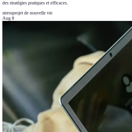
des stratégies pratiques et efficaces.
stress
projet de nouvelle vie
Aug 8