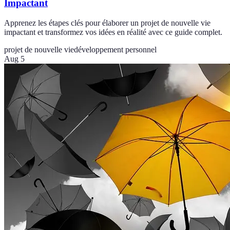
Impactant
Apprenez les étapes clés pour élaborer un projet de nouvelle vie
impactant et transformez vos idées en réalité avec ce guide complet.
projet de nouvelle vie
développement personnel
Aug 5