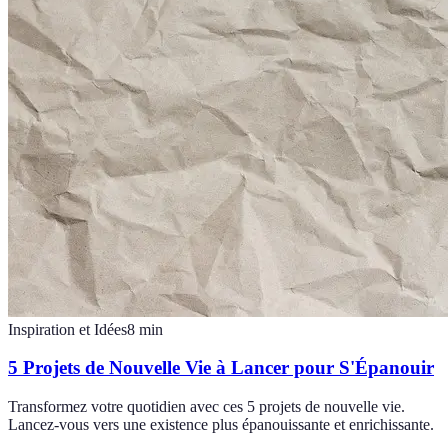
Inspiration et Idées
8
min
5 Projets de Nouvelle Vie à Lancer pour S'Épanouir
Transformez votre quotidien avec ces 5 projets de nouvelle vie.
Lancez-vous vers une existence plus épanouissante et enrichissante.