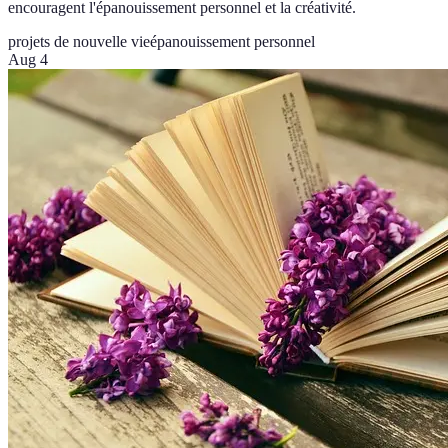
encouragent l'épanouissement personnel et la créativité.
projets de nouvelle vie
épanouissement personnel
Aug 4