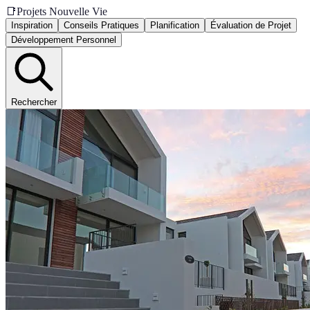
📑
Projets Nouvelle Vie
Inspiration
Conseils Pratiques
Planification
Évaluation de Projet
Développement Personnel
Rechercher