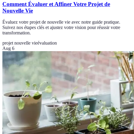
Comment Évaluer et Affiner Votre Projet de
Nouvelle Vie
Évaluez votre projet de nouvelle vie avec notre guide pratique.
Suivez nos étapes clés et ajustez votre vision pour réussir votre
transformation.
projet nouvelle vie
évaluation
Aug 6