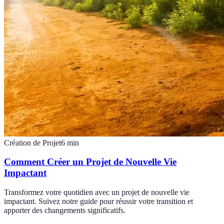
Création de Projet
6
min
Comment Créer un Projet de Nouvelle Vie
Impactant
Transformez votre quotidien avec un projet de nouvelle vie
impactant. Suivez notre guide pour réussir votre transition et
apporter des changements significatifs.