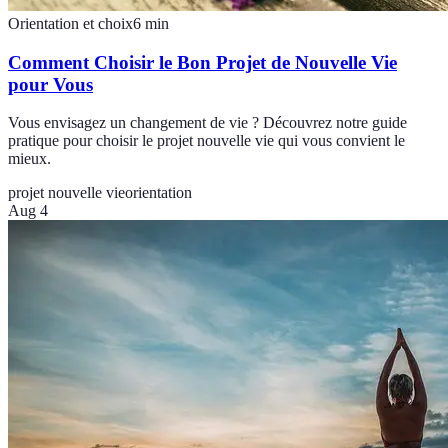
Orientation et choix
6
min
Comment Choisir le Bon Projet de Nouvelle Vie
pour Vous
Vous envisagez un changement de vie ? Découvrez notre guide
pratique pour choisir le projet nouvelle vie qui vous convient le
mieux.
projet nouvelle vie
orientation
Aug 4