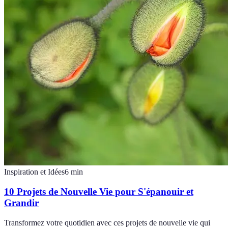
Inspiration et Idées
6
min
10 Projets de Nouvelle Vie pour S'épanouir et
Grandir
Transformez votre quotidien avec ces projets de nouvelle vie qui