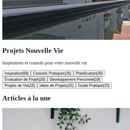
Projets Nouvelle Vie
Inspirations et conseils pour votre nouvelle vie
Inspiration
(
69
)
Conseils Pratiques
(
26
)
Planification
(
26
)
Évaluation de Projet
(
20
)
Développement Personnel
(
19
)
Projets de Vie
(
15
)
Idées de Projets
(
15
)
Guide Pratique
(
15
)
Articles à la une