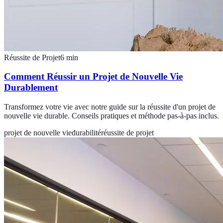
Réussite de Projet
6
min
Comment Réussir un Projet de Nouvelle Vie
Durablement
Transformez votre vie avec notre guide sur la réussite d'un projet de
nouvelle vie durable. Conseils pratiques et méthode pas-à-pas inclus.
projet de nouvelle vie
durabilité
réussite de projet