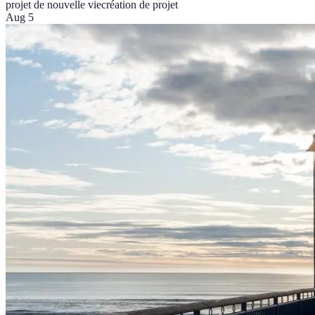
projet de nouvelle vie
création de projet
Aug 5