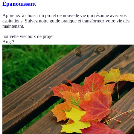
Épanouissant
Apprenez à choisir un projet de nouvelle vie qui résonne avec vos
aspirations. Suivez notre guide pratique et transformez votre vie dès
maintenant.
nouvelle vie
choix de projet
Aug 3