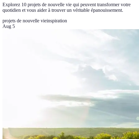
Explorez 10 projets de nouvelle vie qui peuvent transformer votre
quotidien et vous aider à trouver un véritable épanouissement.
projets de nouvelle vie
inspiration
Aug 5