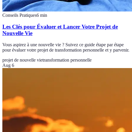
Conseils Pratiques
6
min
Les Clés pour Évaluer et Lancer Votre Projet de
Nouvelle Vie
Vous aspirez à une nouvelle vie ? Suivez ce guide étape par étape
pour évaluer votre projet de transformation personnelle et y parvenir.
projet de nouvelle vie
transformation personnelle
Aug 6