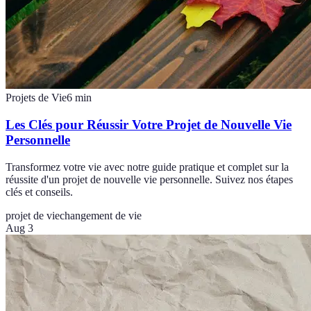
Projets de Vie
6
min
Les Clés pour Réussir Votre Projet de Nouvelle Vie
Personnelle
Transformez votre vie avec notre guide pratique et complet sur la
réussite d'un projet de nouvelle vie personnelle. Suivez nos étapes
clés et conseils.
projet de vie
changement de vie
Aug 3