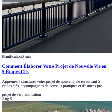
Planification
6
min
Comment Élaborer Votre Projet de Nouvelle Vie en
5 Étapes Clés
Apprenez à structurer votre projet de nouvelle vie en suivant 5
étapes clés, accompagnées de conseils pratiques et d'astuces pro.
projet de vie
planification
Aug 5