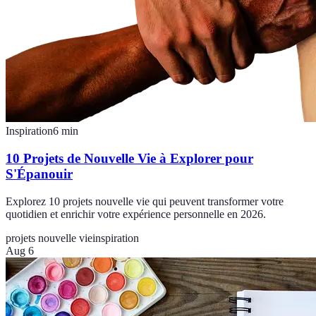
Inspiration
6
min
10 Projets de Nouvelle Vie à Explorer pour
S'Épanouir
Explorez 10 projets nouvelle vie qui peuvent transformer votre
quotidien et enrichir votre expérience personnelle en 2026.
projets nouvelle vie
inspiration
Aug 6