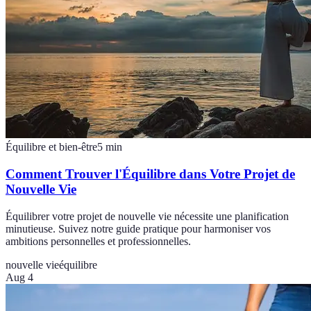
Équilibre et bien-être
5
min
Comment Trouver l'Équilibre dans Votre Projet de
Nouvelle Vie
Équilibrer votre projet de nouvelle vie nécessite une planification
minutieuse. Suivez notre guide pratique pour harmoniser vos
ambitions personnelles et professionnelles.
nouvelle vie
équilibre
Aug 4