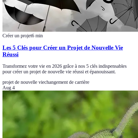
Créer un projet
6
min
Les 5 Clés pour Créer un Projet de Nouvelle Vie
Réussi
Transformez votre vie en 2026 grâce à nos 5 clés indispensables
pour créer un projet de nouvelle vie réussi et épanouissant.
projet de nouvelle vie
changement de carrière
Aug 4