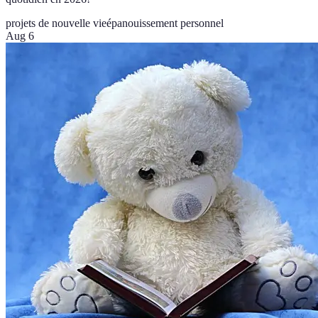
projets de nouvelle vie
épanouissement personnel
Aug 6