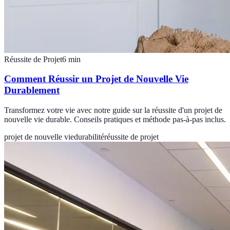
Réussite de Projet
6
min
Comment Réussir un Projet de Nouvelle Vie
Durablement
Transformez votre vie avec notre guide sur la réussite d'un projet de
nouvelle vie durable. Conseils pratiques et méthode pas-à-pas inclus.
projet de nouvelle vie
durabilité
réussite de projet