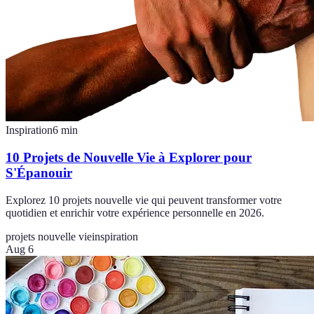
Inspiration
6
min
10 Projets de Nouvelle Vie à Explorer pour
S'Épanouir
Explorez 10 projets nouvelle vie qui peuvent transformer votre
quotidien et enrichir votre expérience personnelle en 2026.
projets nouvelle vie
inspiration
Aug 6