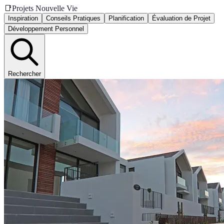
📑
Projets Nouvelle Vie
Inspiration
Conseils Pratiques
Planification
Évaluation de Projet
Développement Personnel
Rechercher