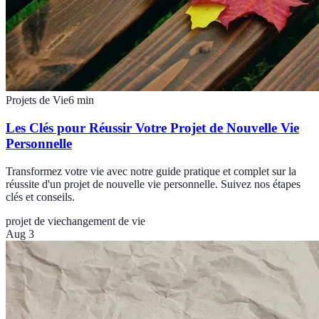
Projets de Vie
6
min
Les Clés pour Réussir Votre Projet de Nouvelle Vie
Personnelle
Transformez votre vie avec notre guide pratique et complet sur la
réussite d'un projet de nouvelle vie personnelle. Suivez nos étapes
clés et conseils.
projet de vie
changement de vie
Aug 3