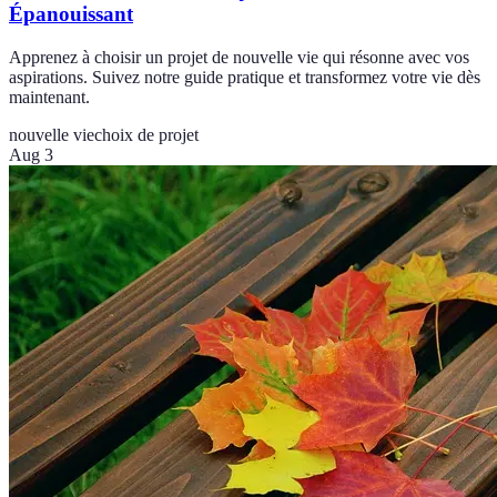
Épanouissant
Apprenez à choisir un projet de nouvelle vie qui résonne avec vos
aspirations. Suivez notre guide pratique et transformez votre vie dès
maintenant.
nouvelle vie
choix de projet
Aug 3