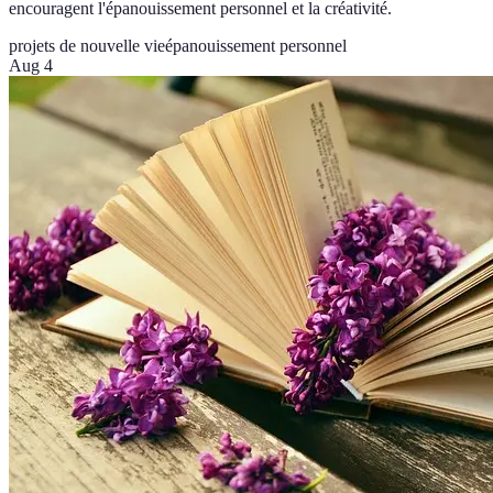
encouragent l'épanouissement personnel et la créativité.
projets de nouvelle vie
épanouissement personnel
Aug 4