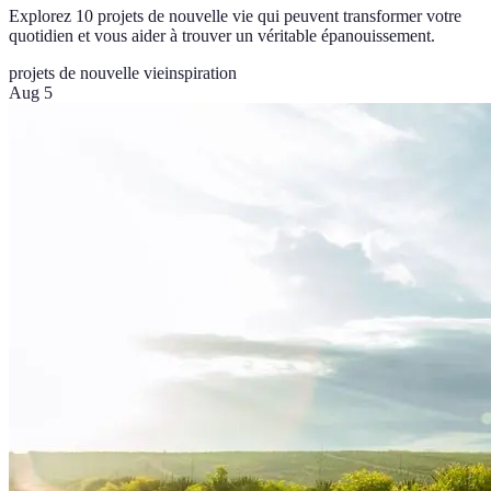
Explorez 10 projets de nouvelle vie qui peuvent transformer votre
quotidien et vous aider à trouver un véritable épanouissement.
projets de nouvelle vie
inspiration
Aug 5