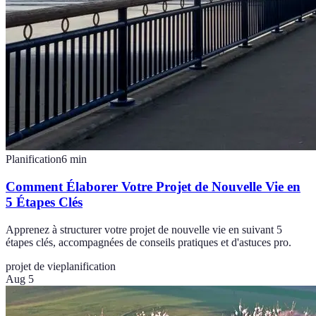
Planification
6
min
Comment Élaborer Votre Projet de Nouvelle Vie en
5 Étapes Clés
Apprenez à structurer votre projet de nouvelle vie en suivant 5
étapes clés, accompagnées de conseils pratiques et d'astuces pro.
projet de vie
planification
Aug 5