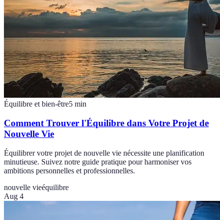
Équilibre et bien-être
5
min
Comment Trouver l'Équilibre dans Votre Projet de
Nouvelle Vie
Équilibrer votre projet de nouvelle vie nécessite une planification
minutieuse. Suivez notre guide pratique pour harmoniser vos
ambitions personnelles et professionnelles.
nouvelle vie
équilibre
Aug 4