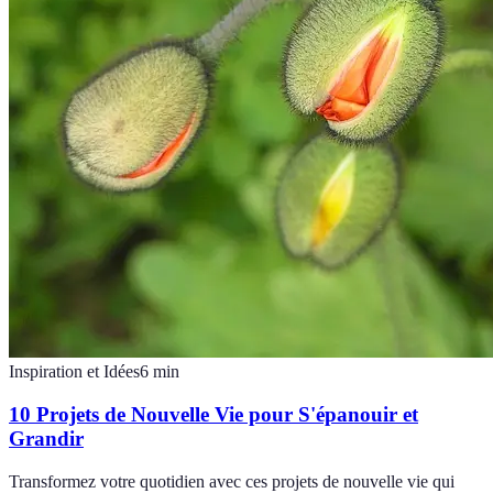
Inspiration et Idées
6
min
10 Projets de Nouvelle Vie pour S'épanouir et
Grandir
Transformez votre quotidien avec ces projets de nouvelle vie qui