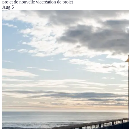
projet de nouvelle vie
création de projet
Aug 5