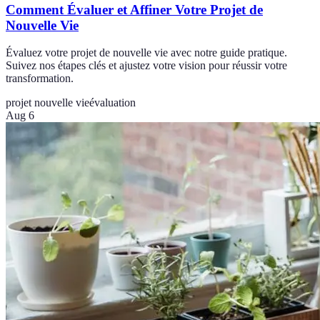
Comment Évaluer et Affiner Votre Projet de
Nouvelle Vie
Évaluez votre projet de nouvelle vie avec notre guide pratique.
Suivez nos étapes clés et ajustez votre vision pour réussir votre
transformation.
projet nouvelle vie
évaluation
Aug 6