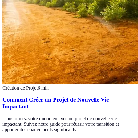
Création de Projet
6
min
Comment Créer un Projet de Nouvelle Vie
Impactant
Transformez votre quotidien avec un projet de nouvelle vie
impactant. Suivez notre guide pour réussir votre transition et
apporter des changements significatifs.