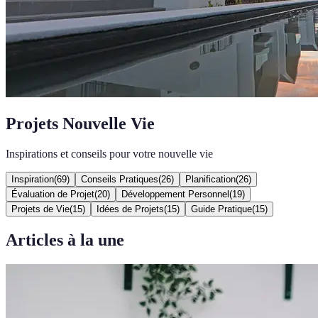
Projets Nouvelle Vie
Inspirations et conseils pour votre nouvelle vie
Inspiration
(
69
)
Conseils Pratiques
(
26
)
Planification
(
26
)
Évaluation de Projet
(
20
)
Développement Personnel
(
19
)
Projets de Vie
(
15
)
Idées de Projets
(
15
)
Guide Pratique
(
15
)
Articles à la une