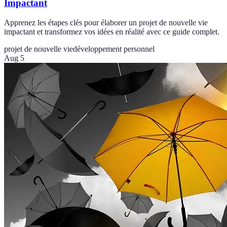
Impactant
Apprenez les étapes clés pour élaborer un projet de nouvelle vie
impactant et transformez vos idées en réalité avec ce guide complet.
projet de nouvelle vie
développement personnel
Aug 5