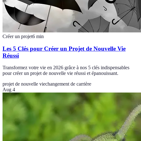
Créer un projet
6
min
Les 5 Clés pour Créer un Projet de Nouvelle Vie
Réussi
Transformez votre vie en 2026 grâce à nos 5 clés indispensables
pour créer un projet de nouvelle vie réussi et épanouissant.
projet de nouvelle vie
changement de carrière
Aug 4