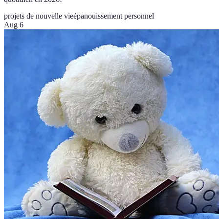
projets de nouvelle vie
épanouissement personnel
Aug 6