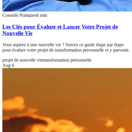
Conseils Pratiques
6
min
Les Clés pour Évaluer et Lancer Votre Projet de
Nouvelle Vie
Vous aspirez à une nouvelle vie ? Suivez ce guide étape par étape
pour évaluer votre projet de transformation personnelle et y parvenir.
projet de nouvelle vie
transformation personnelle
Aug 6