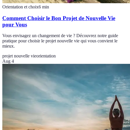
Orientation et choix
6
min
Comment Choisir le Bon Projet de Nouvelle Vie
pour Vous
Vous envisagez un changement de vie ? Découvrez notre guide
pratique pour choisir le projet nouvelle vie qui vous convient le
mieux.
projet nouvelle vie
orientation
Aug 4