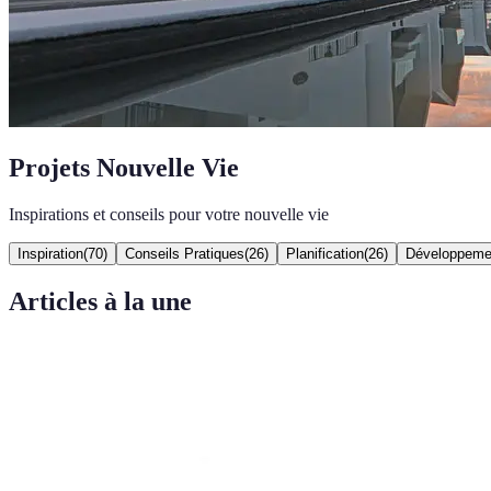
Projets Nouvelle Vie
Inspirations et conseils pour votre nouvelle vie
Inspiration
(
70
)
Conseils Pratiques
(
26
)
Planification
(
26
)
Développeme
Articles à la une