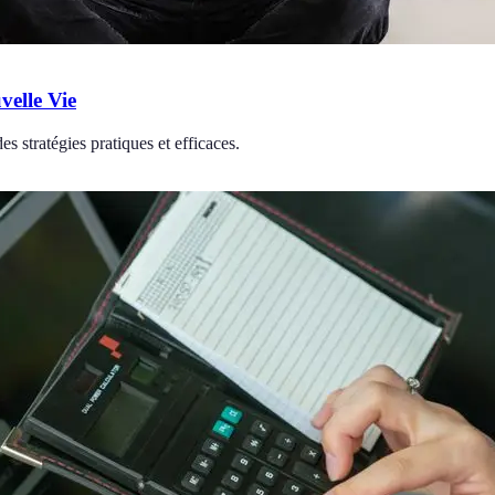
velle Vie
es stratégies pratiques et efficaces.