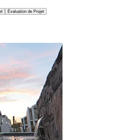
el
Évaluation de Projet