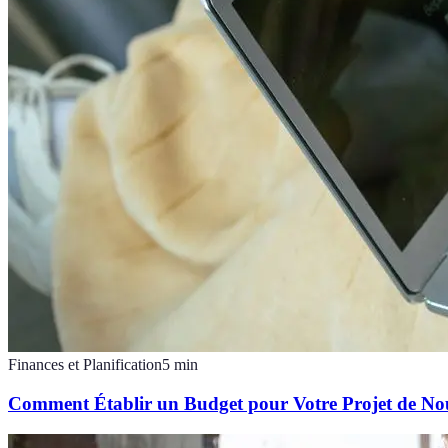
Finances et Planification
5
min
Comment Établir un Budget pour Votre Projet de Nou