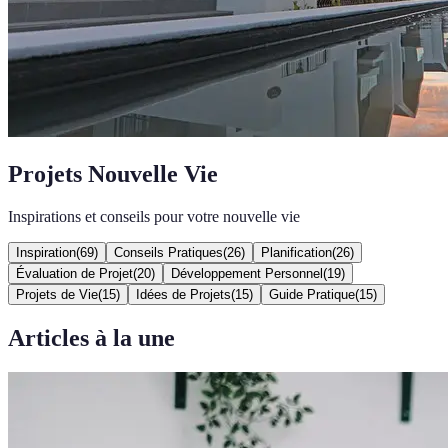
Projets Nouvelle Vie
Inspirations et conseils pour votre nouvelle vie
Inspiration
(
69
)
Conseils Pratiques
(
26
)
Planification
(
26
)
Évaluation de Projet
(
20
)
Développement Personnel
(
19
)
Projets de Vie
(
15
)
Idées de Projets
(
15
)
Guide Pratique
(
15
)
Articles à la une