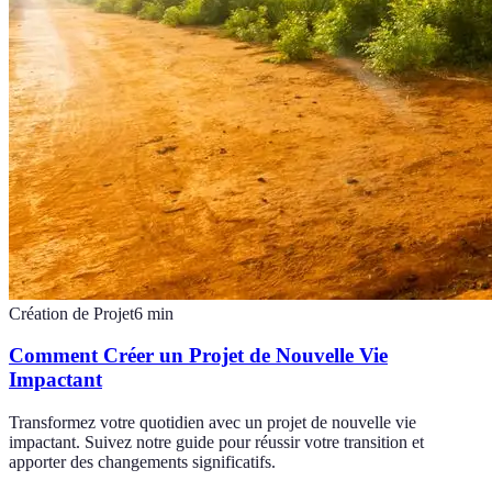
Création de Projet
6
min
Comment Créer un Projet de Nouvelle Vie
Impactant
Transformez votre quotidien avec un projet de nouvelle vie
impactant. Suivez notre guide pour réussir votre transition et
apporter des changements significatifs.