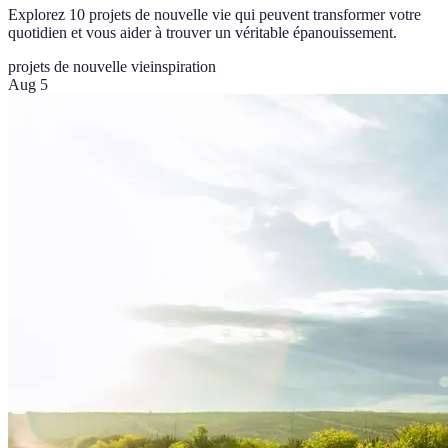
Explorez 10 projets de nouvelle vie qui peuvent transformer votre
quotidien et vous aider à trouver un véritable épanouissement.
projets de nouvelle vie
inspiration
Aug 5