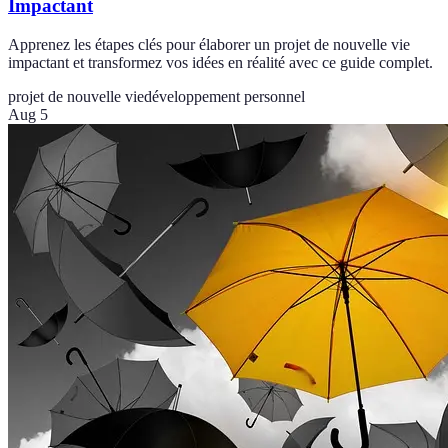
Impactant
Apprenez les étapes clés pour élaborer un projet de nouvelle vie
impactant et transformez vos idées en réalité avec ce guide complet.
projet de nouvelle vie
développement personnel
Aug 5