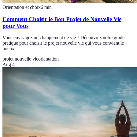
Orientation et choix
6
min
Comment Choisir le Bon Projet de Nouvelle Vie
pour Vous
Vous envisagez un changement de vie ? Découvrez notre guide
pratique pour choisir le projet nouvelle vie qui vous convient le
mieux.
projet nouvelle vie
orientation
Aug 4