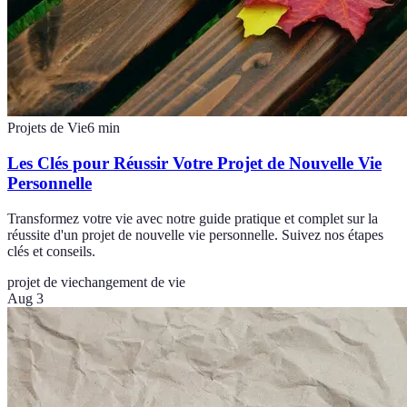
Projets de Vie
6
min
Les Clés pour Réussir Votre Projet de Nouvelle Vie
Personnelle
Transformez votre vie avec notre guide pratique et complet sur la
réussite d'un projet de nouvelle vie personnelle. Suivez nos étapes
clés et conseils.
projet de vie
changement de vie
Aug 3