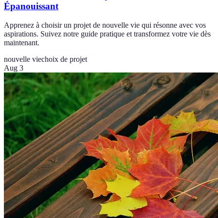
Épanouissant
Apprenez à choisir un projet de nouvelle vie qui résonne avec vos
aspirations. Suivez notre guide pratique et transformez votre vie dès
maintenant.
nouvelle vie
choix de projet
Aug 3