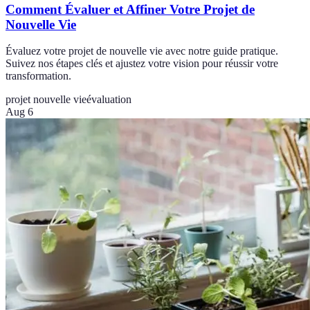
Comment Évaluer et Affiner Votre Projet de
Nouvelle Vie
Évaluez votre projet de nouvelle vie avec notre guide pratique.
Suivez nos étapes clés et ajustez votre vision pour réussir votre
transformation.
projet nouvelle vie
évaluation
Aug 6