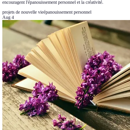
encouragent l'épanouissement personnel et la créativité.
projets de nouvelle vie
épanouissement personnel
Aug 4