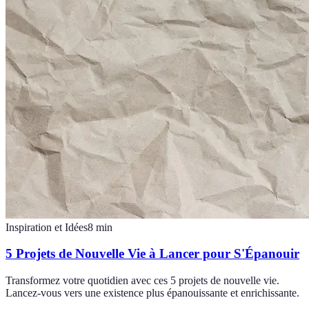
Inspiration et Idées
8
min
5 Projets de Nouvelle Vie à Lancer pour S'Épanouir
Transformez votre quotidien avec ces 5 projets de nouvelle vie.
Lancez-vous vers une existence plus épanouissante et enrichissante.