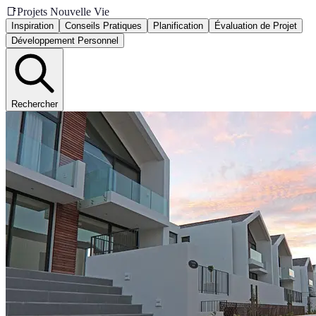
📑
Projets Nouvelle Vie
Inspiration
Conseils Pratiques
Planification
Évaluation de Projet
Développement Personnel
Rechercher