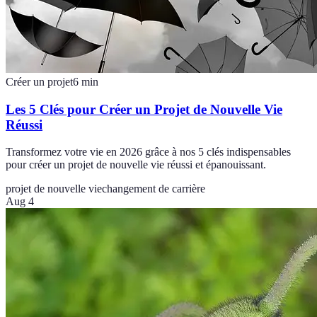
Créer un projet
6
min
Les 5 Clés pour Créer un Projet de Nouvelle Vie
Réussi
Transformez votre vie en 2026 grâce à nos 5 clés indispensables
pour créer un projet de nouvelle vie réussi et épanouissant.
projet de nouvelle vie
changement de carrière
Aug 4