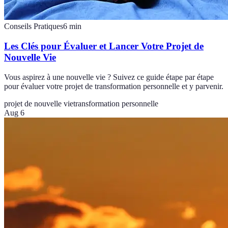
Conseils Pratiques
6
min
Les Clés pour Évaluer et Lancer Votre Projet de
Nouvelle Vie
Vous aspirez à une nouvelle vie ? Suivez ce guide étape par étape
pour évaluer votre projet de transformation personnelle et y parvenir.
projet de nouvelle vie
transformation personnelle
Aug 6