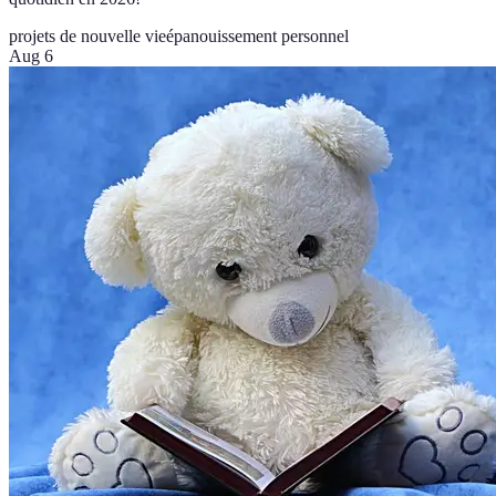
projets de nouvelle vie
épanouissement personnel
Aug 6