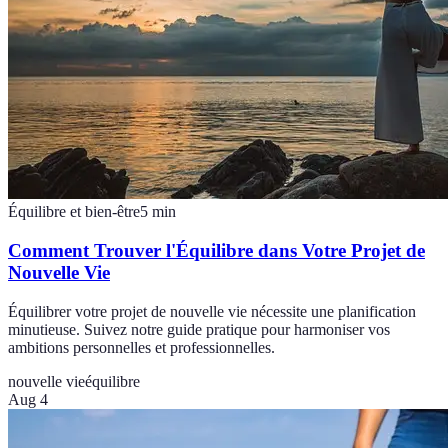
Équilibre et bien-être
5
min
Comment Trouver l'Équilibre dans Votre Projet de
Nouvelle Vie
Équilibrer votre projet de nouvelle vie nécessite une planification
minutieuse. Suivez notre guide pratique pour harmoniser vos
ambitions personnelles et professionnelles.
nouvelle vie
équilibre
Aug 4