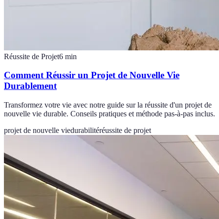
Réussite de Projet
6
min
Comment Réussir un Projet de Nouvelle Vie
Durablement
Transformez votre vie avec notre guide sur la réussite d'un projet de
nouvelle vie durable. Conseils pratiques et méthode pas-à-pas inclus.
projet de nouvelle vie
durabilité
réussite de projet