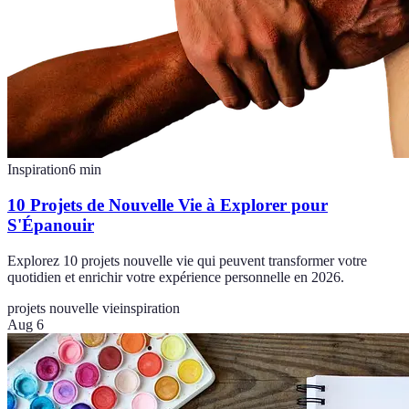
Inspiration
6
min
10 Projets de Nouvelle Vie à Explorer pour
S'Épanouir
Explorez 10 projets nouvelle vie qui peuvent transformer votre
quotidien et enrichir votre expérience personnelle en 2026.
projets nouvelle vie
inspiration
Aug 6