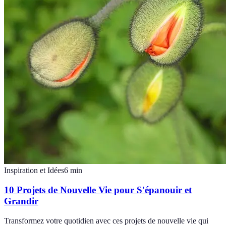
Inspiration et Idées
6
min
10 Projets de Nouvelle Vie pour S'épanouir et
Grandir
Transformez votre quotidien avec ces projets de nouvelle vie qui