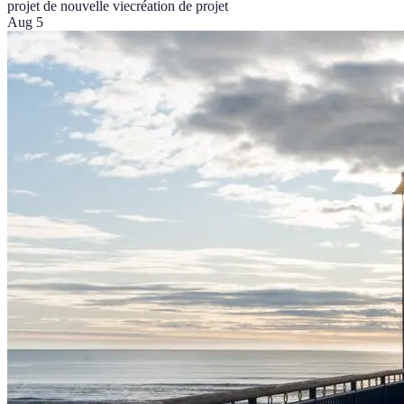
projet de nouvelle vie
création de projet
Aug 5