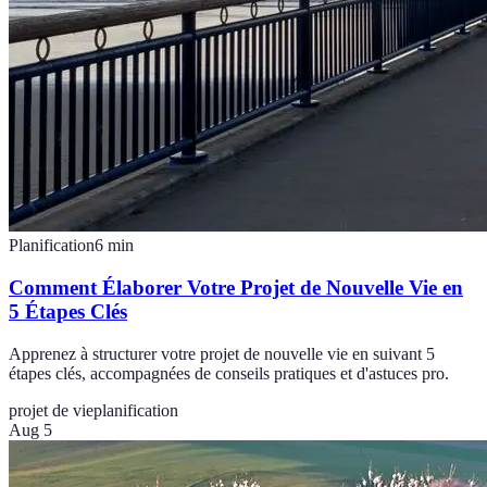
Planification
6
min
Comment Élaborer Votre Projet de Nouvelle Vie en
5 Étapes Clés
Apprenez à structurer votre projet de nouvelle vie en suivant 5
étapes clés, accompagnées de conseils pratiques et d'astuces pro.
projet de vie
planification
Aug 5