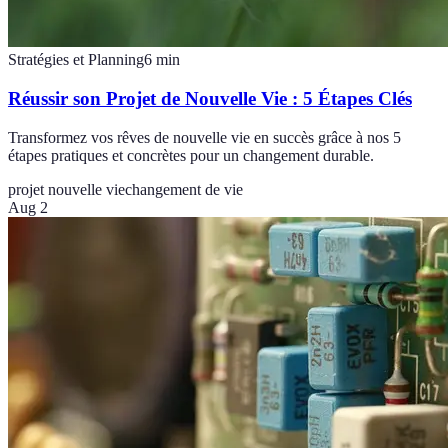
Stratégies et Planning
6
min
Réussir son Projet de Nouvelle Vie : 5 Étapes Clés
Transformez vos rêves de nouvelle vie en succès grâce à nos 5
étapes pratiques et concrètes pour un changement durable.
projet nouvelle vie
changement de vie
Aug 2