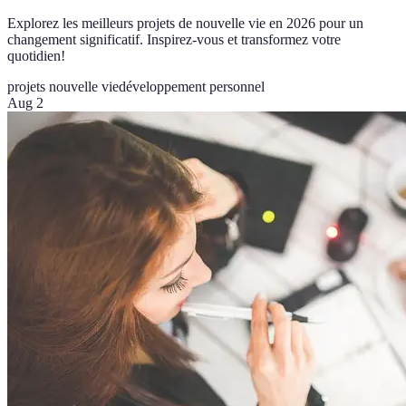
Explorez les meilleurs projets de nouvelle vie en 2026 pour un
changement significatif. Inspirez-vous et transformez votre
quotidien!
projets nouvelle vie
développement personnel
Aug 2