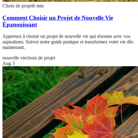
Choix de projet
6
min
Comment Choisir un Projet de Nouvelle Vie
Épanouissant
Apprenez à choisir un projet de nouvelle vie qui résonne avec vos
aspirations. Suivez notre guide pratique et transformez votre vie dès
maintenant.
nouvelle vie
choix de projet
Aug 3