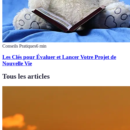
Conseils Pratiques
6
min
Les Clés pour Évaluer et Lancer Votre Projet de
Nouvelle Vie
Tous les articles