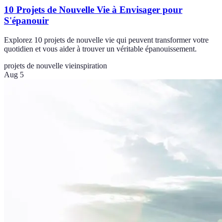
10 Projets de Nouvelle Vie à Envisager pour
S'épanouir
Explorez 10 projets de nouvelle vie qui peuvent transformer votre
quotidien et vous aider à trouver un véritable épanouissement.
projets de nouvelle vie
inspiration
Aug 5