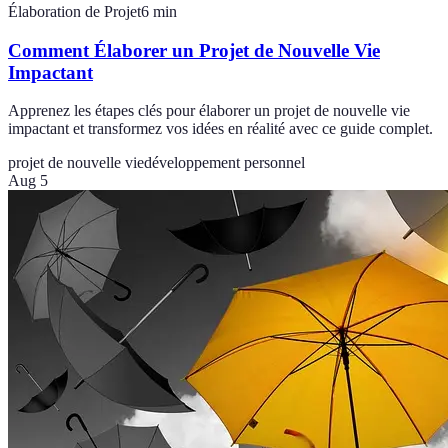
Élaboration de Projet
6
min
Comment Élaborer un Projet de Nouvelle Vie
Impactant
Apprenez les étapes clés pour élaborer un projet de nouvelle vie
impactant et transformez vos idées en réalité avec ce guide complet.
projet de nouvelle vie
développement personnel
Aug 5