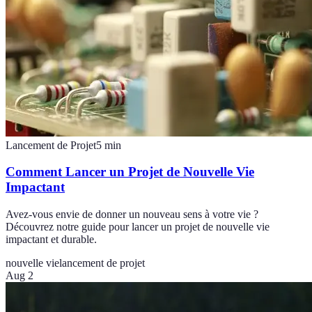
Lancement de Projet
5
min
Comment Lancer un Projet de Nouvelle Vie
Impactant
Avez-vous envie de donner un nouveau sens à votre vie ?
Découvrez notre guide pour lancer un projet de nouvelle vie
impactant et durable.
nouvelle vie
lancement de projet
Aug 2