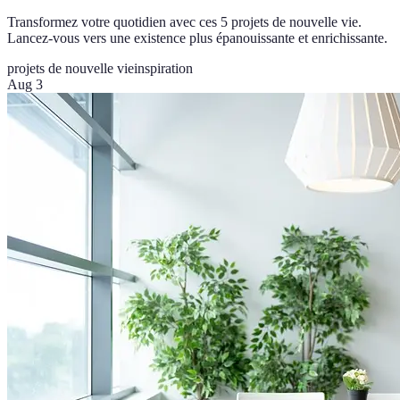
Transformez votre quotidien avec ces 5 projets de nouvelle vie.
Lancez-vous vers une existence plus épanouissante et enrichissante.
projets de nouvelle vie
inspiration
Aug 3