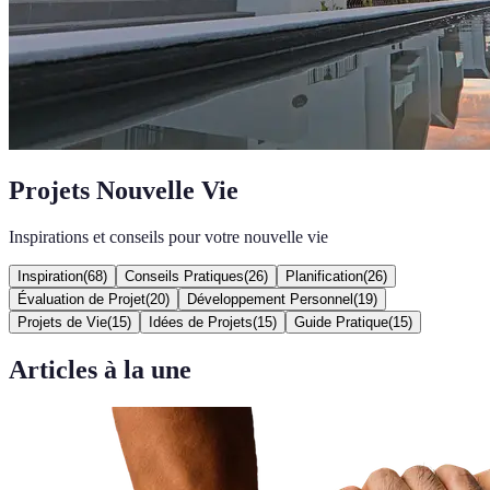
Projets Nouvelle Vie
Inspirations et conseils pour votre nouvelle vie
Inspiration
(
68
)
Conseils Pratiques
(
26
)
Planification
(
26
)
Évaluation de Projet
(
20
)
Développement Personnel
(
19
)
Projets de Vie
(
15
)
Idées de Projets
(
15
)
Guide Pratique
(
15
)
Articles à la une