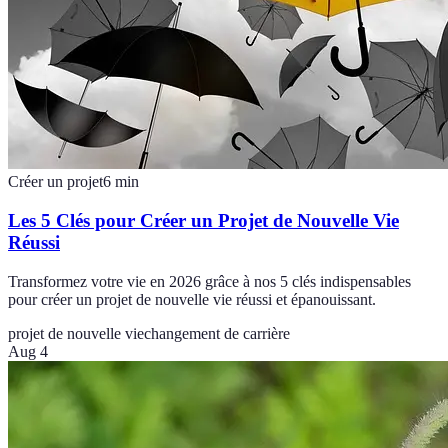
Créer un projet
6
min
Les 5 Clés pour Créer un Projet de Nouvelle Vie
Réussi
Transformez votre vie en 2026 grâce à nos 5 clés indispensables
pour créer un projet de nouvelle vie réussi et épanouissant.
projet de nouvelle vie
changement de carrière
Aug 4