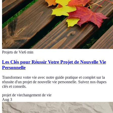
Projets de Vie
6
min
Les Clés pour Réussir Votre Projet de Nouvelle Vie
Personnelle
Transformez votre vie avec notre guide pratique et complet sur la
réussite d'un projet de nouvelle vie personnelle. Suivez nos étapes
clés et conseils.
projet de vie
changement de vie
Aug 3