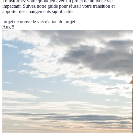
Transformez votre quotidien avec un projet de nouvelle vie
impactant. Suivez notre guide pour réussir votre transition et
apporter des changements significatifs.
projet de nouvelle vie
création de projet
Aug 5