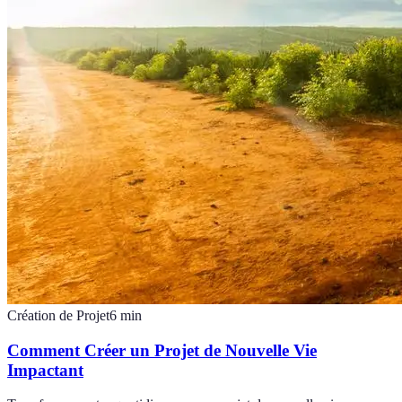
Création de Projet
6
min
Comment Créer un Projet de Nouvelle Vie
Impactant