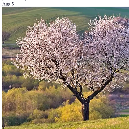
Aug 5