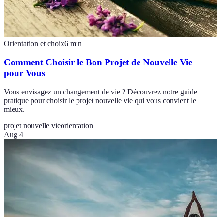
Orientation et choix
6
min
Comment Choisir le Bon Projet de Nouvelle Vie
pour Vous
Vous envisagez un changement de vie ? Découvrez notre guide
pratique pour choisir le projet nouvelle vie qui vous convient le
mieux.
projet nouvelle vie
orientation
Aug 4