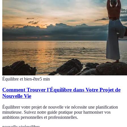
Équilibre et bien-être
5
min
Comment Trouver l'Équilibre dans Votre Projet de
Nouvelle Vie
Équilibrer votre projet de nouvelle vie nécessite une planification
minutieuse. Suivez notre guide pratique pour harmoniser vos
ambitions personnelles et professionnelles.
nouvelle vie
équilibre