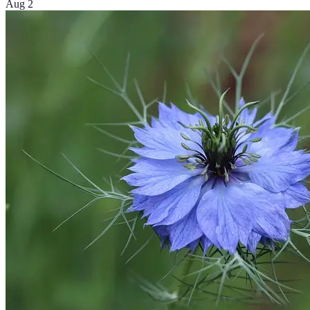
Aug 2