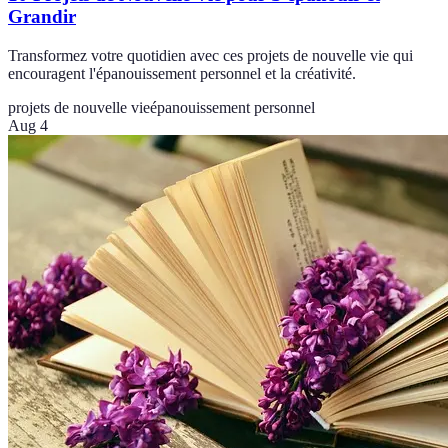
Grandir
Transformez votre quotidien avec ces projets de nouvelle vie qui
encouragent l'épanouissement personnel et la créativité.
projets de nouvelle vie
épanouissement personnel
Aug 4