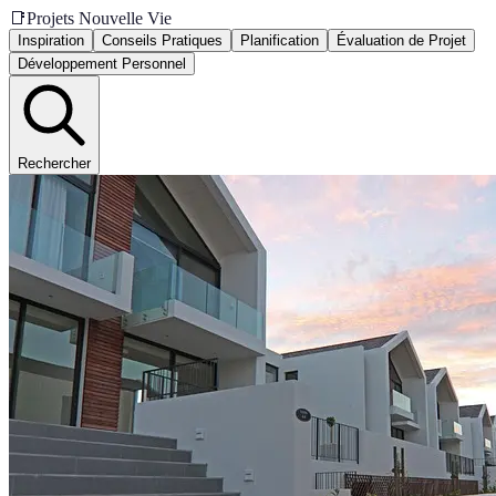
📑
Projets Nouvelle Vie
Inspiration
Conseils Pratiques
Planification
Évaluation de Projet
Développement Personnel
Rechercher