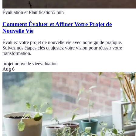
Évaluation et Planification
5
min
Comment Évaluer et Affiner Votre Projet de
Nouvelle Vie
Évaluez votre projet de nouvelle vie avec notre guide pratique.
Suivez nos étapes clés et ajustez votre vision pour réussir votre
transformation.
projet nouvelle vie
évaluation
Aug 6