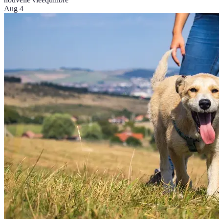
Aug 4