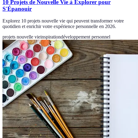
10 Projets de Nouvelle Vie à Explorer pour
S'Épanouir
Explorez 10 projets nouvelle vie qui peuvent transformer votre
quotidien et enrichir votre expérience personnelle en 2026.
projets nouvelle vie
inspiration
développement personnel