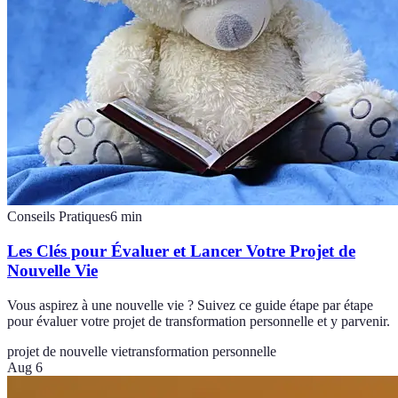
Conseils Pratiques
6
min
Les Clés pour Évaluer et Lancer Votre Projet de
Nouvelle Vie
Vous aspirez à une nouvelle vie ? Suivez ce guide étape par étape
pour évaluer votre projet de transformation personnelle et y parvenir.
projet de nouvelle vie
transformation personnelle
Aug 6