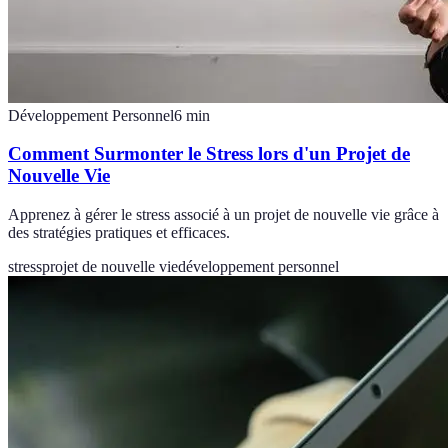
Développement Personnel
6
min
Comment Surmonter le Stress lors d'un Projet de
Nouvelle Vie
Apprenez à gérer le stress associé à un projet de nouvelle vie grâce à
des stratégies pratiques et efficaces.
stress
projet de nouvelle vie
développement personnel