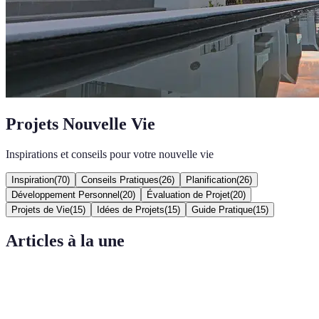
Projets Nouvelle Vie
Inspirations et conseils pour votre nouvelle vie
Inspiration
(
70
)
Conseils Pratiques
(
26
)
Planification
(
26
)
Développement Personnel
(
20
)
Évaluation de Projet
(
20
)
Projets de Vie
(
15
)
Idées de Projets
(
15
)
Guide Pratique
(
15
)
Articles à la une