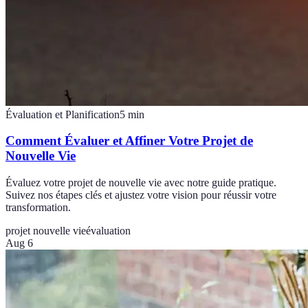
Évaluation et Planification
5
min
Comment Évaluer et Affiner Votre Projet de
Nouvelle Vie
Évaluez votre projet de nouvelle vie avec notre guide pratique.
Suivez nos étapes clés et ajustez votre vision pour réussir votre
transformation.
projet nouvelle vie
évaluation
Aug 6