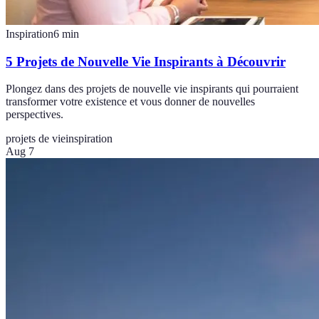
Inspiration
6
min
5 Projets de Nouvelle Vie Inspirants à Découvrir
Plongez dans des projets de nouvelle vie inspirants qui pourraient
transformer votre existence et vous donner de nouvelles
perspectives.
projets de vie
inspiration
Aug 7