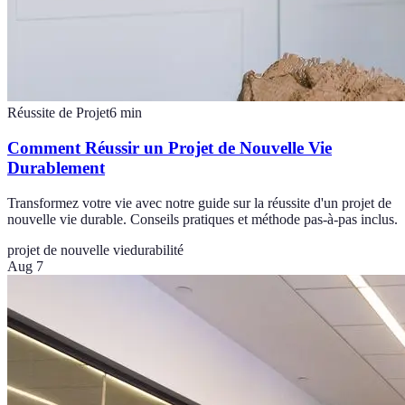
Réussite de Projet
6
min
Comment Réussir un Projet de Nouvelle Vie
Durablement
Transformez votre vie avec notre guide sur la réussite d'un projet de
nouvelle vie durable. Conseils pratiques et méthode pas-à-pas inclus.
projet de nouvelle vie
durabilité
Aug 7