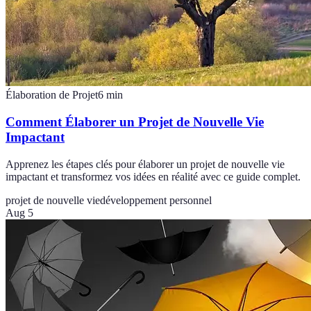
Élaboration de Projet
6
min
Comment Élaborer un Projet de Nouvelle Vie
Impactant
Apprenez les étapes clés pour élaborer un projet de nouvelle vie
impactant et transformez vos idées en réalité avec ce guide complet.
projet de nouvelle vie
développement personnel
Aug 5