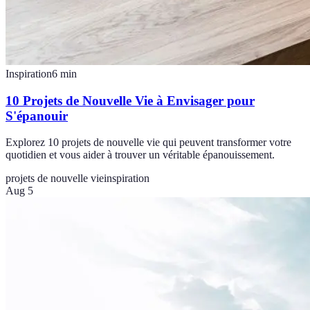
Inspiration
6
min
10 Projets de Nouvelle Vie à Envisager pour
S'épanouir
Explorez 10 projets de nouvelle vie qui peuvent transformer votre
quotidien et vous aider à trouver un véritable épanouissement.
projets de nouvelle vie
inspiration
Aug 5