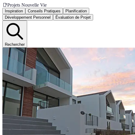
📑
Projets Nouvelle Vie
Inspiration
Conseils Pratiques
Planification
Développement Personnel
Évaluation de Projet
Rechercher