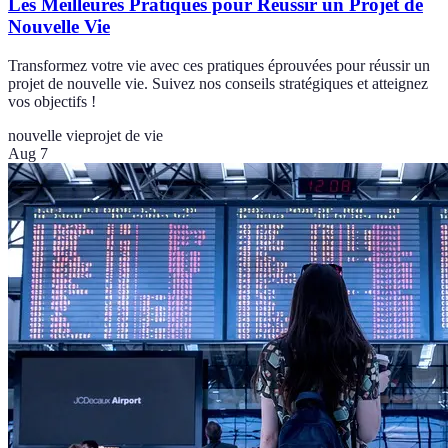
Les Meilleures Pratiques pour Réussir un Projet de
Nouvelle Vie
Transformez votre vie avec ces pratiques éprouvées pour réussir un
projet de nouvelle vie. Suivez nos conseils stratégiques et atteignez
vos objectifs !
nouvelle vie
projet de vie
Aug 7