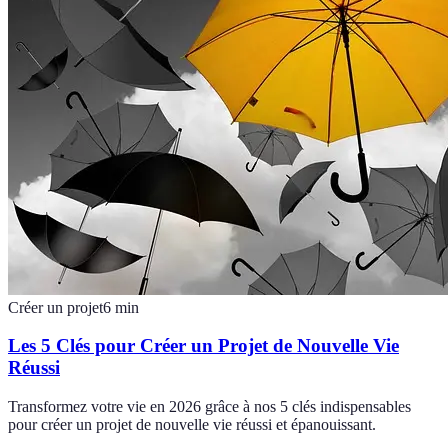
Créer un projet
6
min
Les 5 Clés pour Créer un Projet de Nouvelle Vie
Réussi
Transformez votre vie en 2026 grâce à nos 5 clés indispensables
pour créer un projet de nouvelle vie réussi et épanouissant.