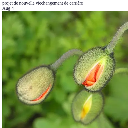
projet de nouvelle vie
changement de carrière
Aug 4