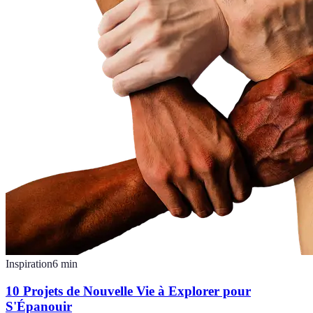
Inspiration
6
min
10 Projets de Nouvelle Vie à Explorer pour
S'Épanouir