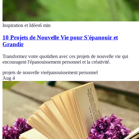
Inspiration et Idées
6
min
10 Projets de Nouvelle Vie pour S'épanouir et
Grandir
Transformez votre quotidien avec ces projets de nouvelle vie qui
encouragent l'épanouissement personnel et la créativité.
projets de nouvelle vie
épanouissement personnel
Aug 4