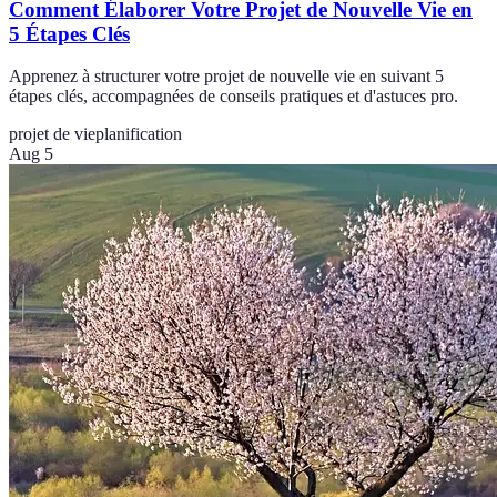
Comment Élaborer Votre Projet de Nouvelle Vie en
5 Étapes Clés
Apprenez à structurer votre projet de nouvelle vie en suivant 5
étapes clés, accompagnées de conseils pratiques et d'astuces pro.
projet de vie
planification
Aug 5