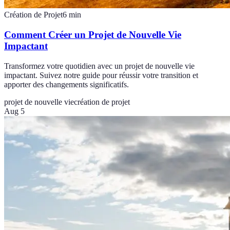
Création de Projet
6
min
Comment Créer un Projet de Nouvelle Vie
Impactant
Transformez votre quotidien avec un projet de nouvelle vie
impactant. Suivez notre guide pour réussir votre transition et
apporter des changements significatifs.
projet de nouvelle vie
création de projet
Aug 5