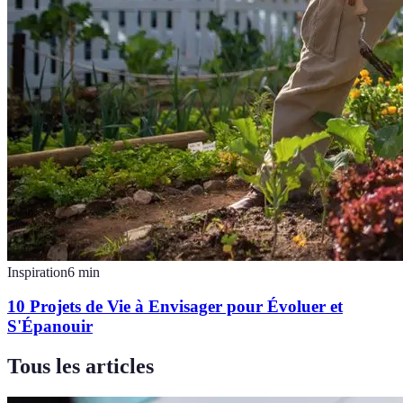
Inspiration
6
min
10 Projets de Vie à Envisager pour Évoluer et
S'Épanouir
Tous les articles