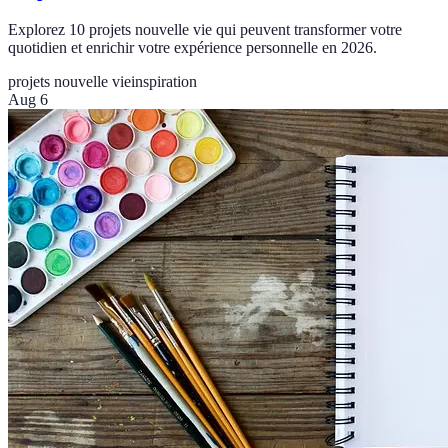
Explorez 10 projets nouvelle vie qui peuvent transformer votre
quotidien et enrichir votre expérience personnelle en 2026.
projets nouvelle vie
inspiration
Aug 6