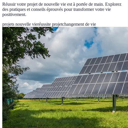
Réussir votre projet de nouvelle vie est à portée de main. Explorez
des pratiques et conseils éprouvés pour transformer votre vie
positivement.
projets nouvelle vie
réussite projet
changement de vie