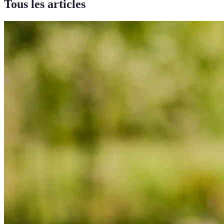
Tous les articles