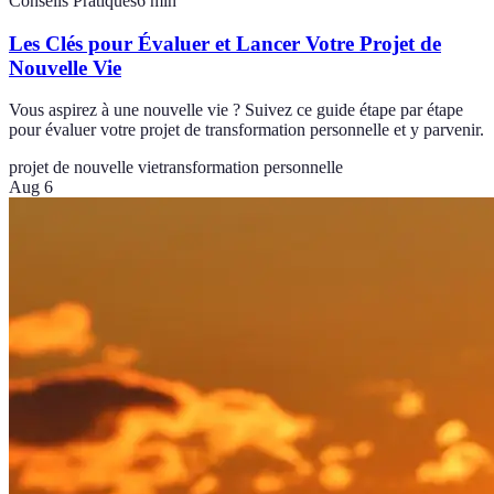
Conseils Pratiques
6
min
Les Clés pour Évaluer et Lancer Votre Projet de
Nouvelle Vie
Vous aspirez à une nouvelle vie ? Suivez ce guide étape par étape
pour évaluer votre projet de transformation personnelle et y parvenir.
projet de nouvelle vie
transformation personnelle
Aug 6