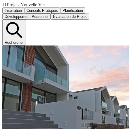
📑
Projets Nouvelle Vie
Inspiration
Conseils Pratiques
Planification
Développement Personnel
Évaluation de Projet
Rechercher