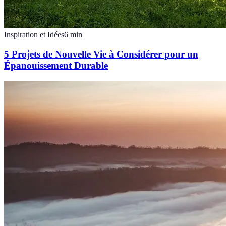
Inspiration et Idées
6
min
5 Projets de Nouvelle Vie à Considérer pour un
Épanouissement Durable