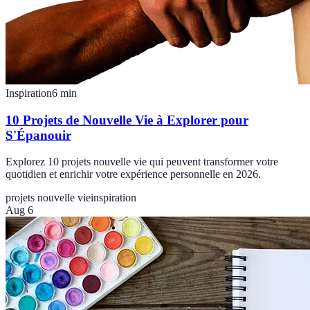
Inspiration
6
min
10 Projets de Nouvelle Vie à Explorer pour
S'Épanouir
Explorez 10 projets nouvelle vie qui peuvent transformer votre
quotidien et enrichir votre expérience personnelle en 2026.
projets nouvelle vie
inspiration
Aug 6