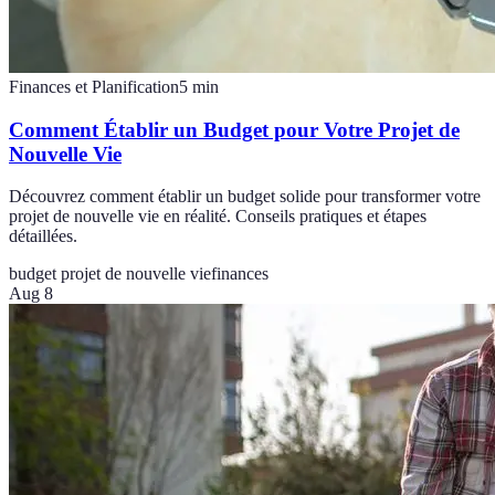
Finances et Planification
5
min
Comment Établir un Budget pour Votre Projet de
Nouvelle Vie
Découvrez comment établir un budget solide pour transformer votre
projet de nouvelle vie en réalité. Conseils pratiques et étapes
détaillées.
budget projet de nouvelle vie
finances
Aug 8