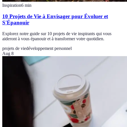
Inspiration
6
min
10 Projets de Vie à Envisager pour Évoluer et
S'Épanouir
Explorez notre guide sur 10 projets de vie inspirants qui vous
aideront à vous épanouir et à transformer votre quotidien.
projets de vie
développement personnel
Aug 8