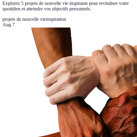
Explorez 5 projets de nouvelle vie inspirants pour revitaliser votre
quotidien et atteindre vos objectifs personnels.
projets de nouvelle vie
inspiration
Aug 7