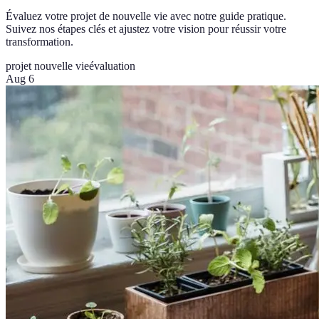
Évaluez votre projet de nouvelle vie avec notre guide pratique.
Suivez nos étapes clés et ajustez votre vision pour réussir votre
transformation.
projet nouvelle vie
évaluation
Aug 6