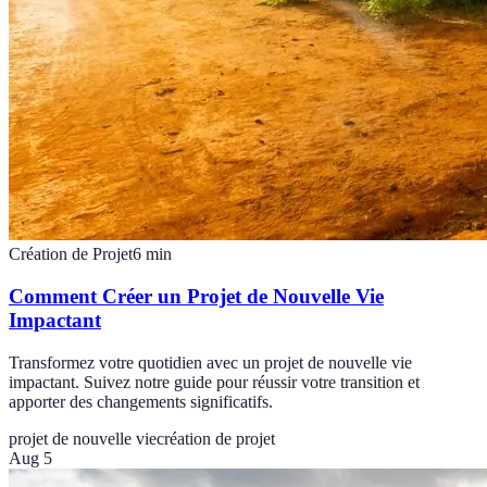
Création de Projet
6
min
Comment Créer un Projet de Nouvelle Vie
Impactant
Transformez votre quotidien avec un projet de nouvelle vie
impactant. Suivez notre guide pour réussir votre transition et
apporter des changements significatifs.
projet de nouvelle vie
création de projet
Aug 5