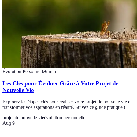
Évolution Personnelle
6
min
Les Clés pour Évoluer Grâce à Votre Projet de
Nouvelle Vie
Explorez les étapes clés pour réaliser votre projet de nouvelle vie et
transformer vos aspirations en réalité. Suivez ce guide pratique !
projet de nouvelle vie
évolution personnelle
Aug 9