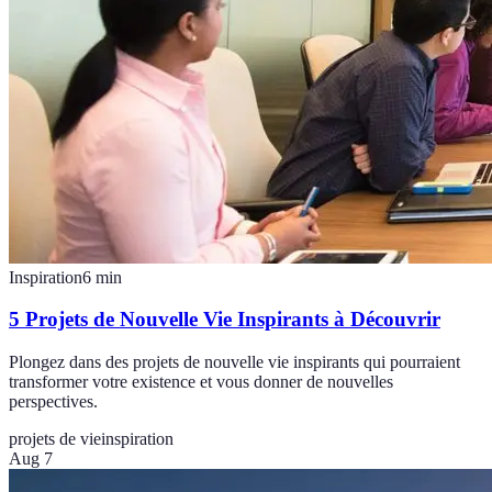
Inspiration
6
min
5 Projets de Nouvelle Vie Inspirants à Découvrir
Plongez dans des projets de nouvelle vie inspirants qui pourraient
transformer votre existence et vous donner de nouvelles
perspectives.
projets de vie
inspiration
Aug 7