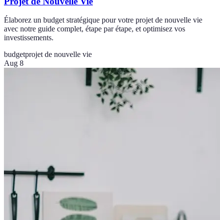
Projet de Nouvelle Vie
Élaborez un budget stratégique pour votre projet de nouvelle vie
avec notre guide complet, étape par étape, et optimisez vos
investissements.
budget
projet de nouvelle vie
Aug 8