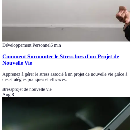
Développement Personnel
6
min
Comment Surmonter le Stress lors d'un Projet de
Nouvelle Vie
Apprenez à gérer le stress associé à un projet de nouvelle vie grâce à
des stratégies pratiques et efficaces.
stress
projet de nouvelle vie
Aug 8