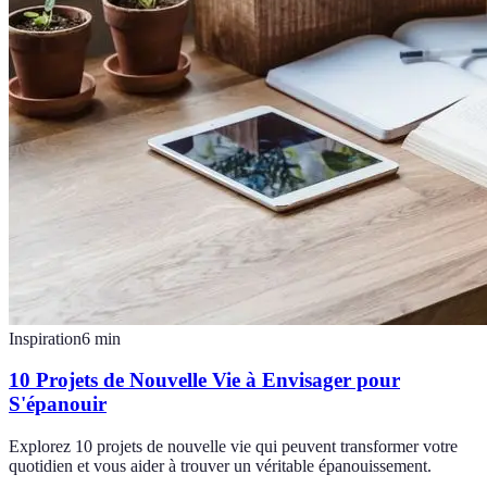
Inspiration
6
min
10 Projets de Nouvelle Vie à Envisager pour
S'épanouir
Explorez 10 projets de nouvelle vie qui peuvent transformer votre
quotidien et vous aider à trouver un véritable épanouissement.