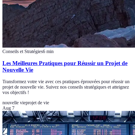
Conseils et Stratégies
6
min
Les Meilleures Pratiques pour Réussir un Projet de
Nouvelle Vie
Transformez votre vie avec ces pratiques éprouvées pour réussir un
projet de nouvelle vie. Suivez nos conseils stratégiques et atteignez
vos objectifs !
nouvelle vie
projet de vie
Aug 7