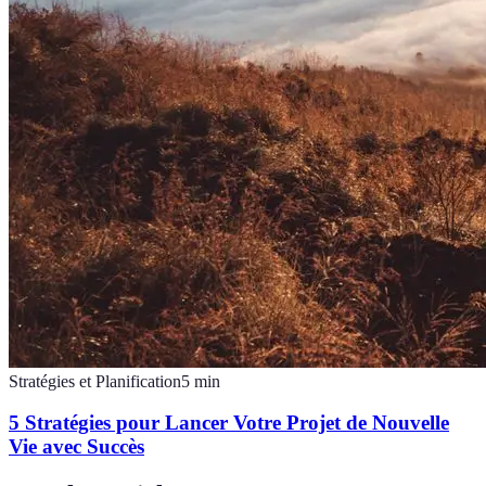
Stratégies et Planification
5
min
5 Stratégies pour Lancer Votre Projet de Nouvelle
Vie avec Succès