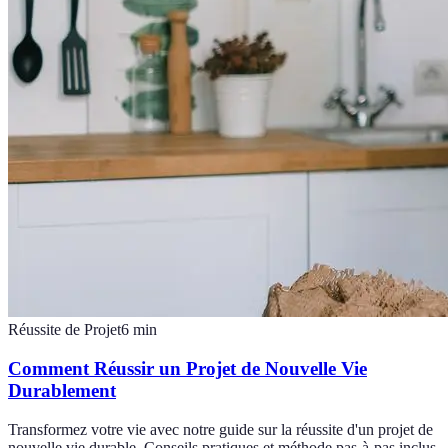
Réussite de Projet
6
min
Comment Réussir un Projet de Nouvelle Vie
Durablement
Transformez votre vie avec notre guide sur la réussite d'un projet de
nouvelle vie durable. Conseils pratiques et méthode pas-à-pas inclus.