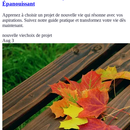
Épanouissant
Apprenez à choisir un projet de nouvelle vie qui résonne avec vos
aspirations. Suivez notre guide pratique et transformez votre vie dès
maintenant.
nouvelle vie
choix de projet
Aug 3