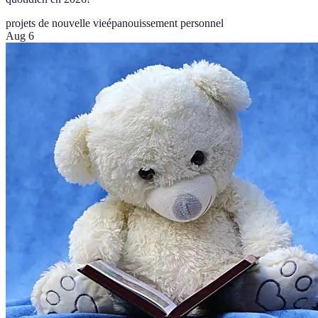
projets de nouvelle vie
épanouissement personnel
Aug 6