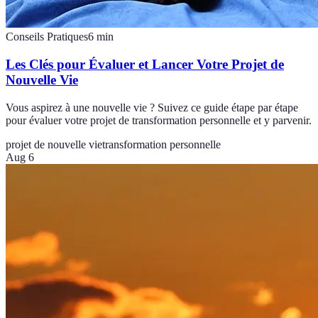
Conseils Pratiques
6
min
Les Clés pour Évaluer et Lancer Votre Projet de
Nouvelle Vie
Vous aspirez à une nouvelle vie ? Suivez ce guide étape par étape
pour évaluer votre projet de transformation personnelle et y parvenir.
projet de nouvelle vie
transformation personnelle
Aug 6