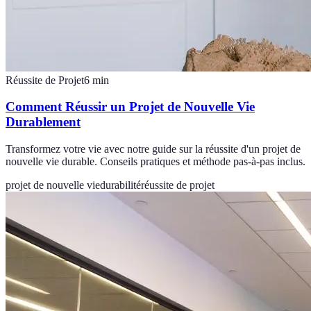
Réussite de Projet
6
min
Comment Réussir un Projet de Nouvelle Vie
Durablement
Transformez votre vie avec notre guide sur la réussite d'un projet de
nouvelle vie durable. Conseils pratiques et méthode pas-à-pas inclus.
projet de nouvelle vie
durabilité
réussite de projet