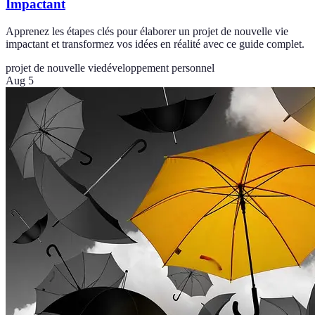
Impactant
Apprenez les étapes clés pour élaborer un projet de nouvelle vie
impactant et transformez vos idées en réalité avec ce guide complet.
projet de nouvelle vie
développement personnel
Aug 5