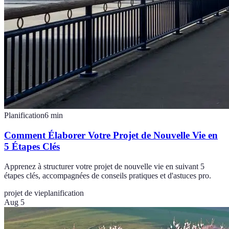
Planification
6
min
Comment Élaborer Votre Projet de Nouvelle Vie en
5 Étapes Clés
Apprenez à structurer votre projet de nouvelle vie en suivant 5
étapes clés, accompagnées de conseils pratiques et d'astuces pro.
projet de vie
planification
Aug 5