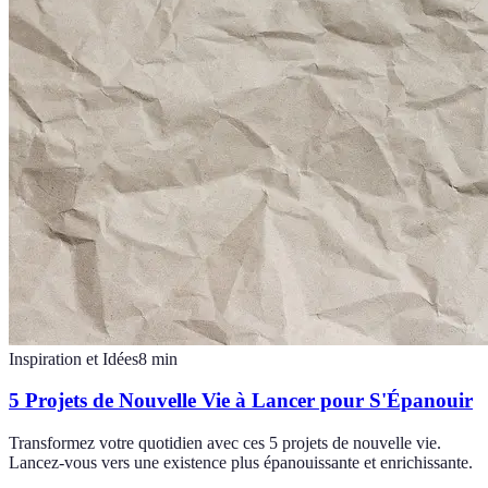
Inspiration et Idées
8
min
5 Projets de Nouvelle Vie à Lancer pour S'Épanouir
Transformez votre quotidien avec ces 5 projets de nouvelle vie.
Lancez-vous vers une existence plus épanouissante et enrichissante.