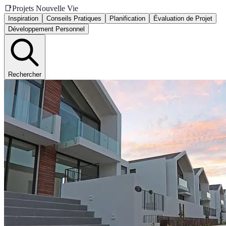
📑
Projets Nouvelle Vie
Inspiration
Conseils Pratiques
Planification
Évaluation de Projet
Développement Personnel
Rechercher