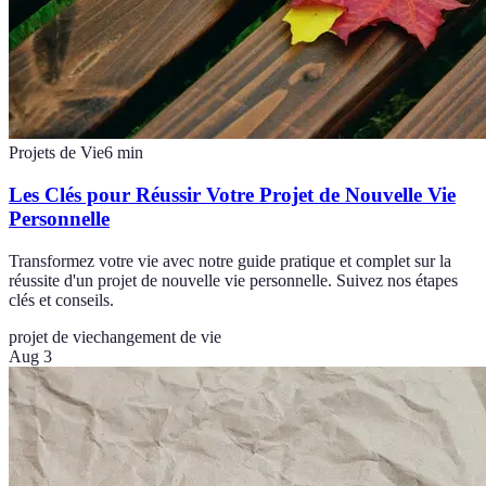
Projets de Vie
6
min
Les Clés pour Réussir Votre Projet de Nouvelle Vie
Personnelle
Transformez votre vie avec notre guide pratique et complet sur la
réussite d'un projet de nouvelle vie personnelle. Suivez nos étapes
clés et conseils.
projet de vie
changement de vie
Aug 3