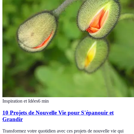
Inspiration et Idées
6
min
10 Projets de Nouvelle Vie pour S'épanouir et
Grandir
Transformez votre quotidien avec ces projets de nouvelle vie qui