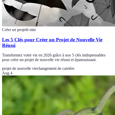
Créer un projet
6
min
Les 5 Clés pour Créer un Projet de Nouvelle Vie
Réussi
Transformez votre vie en 2026 grâce à nos 5 clés indispensables
pour créer un projet de nouvelle vie réussi et épanouissant.
projet de nouvelle vie
changement de carrière
Aug 4