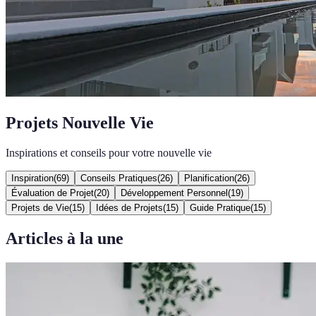
Projets Nouvelle Vie
Inspirations et conseils pour votre nouvelle vie
Inspiration
(
69
)
Conseils Pratiques
(
26
)
Planification
(
26
)
Évaluation de Projet
(
20
)
Développement Personnel
(
19
)
Projets de Vie
(
15
)
Idées de Projets
(
15
)
Guide Pratique
(
15
)
Articles à la une