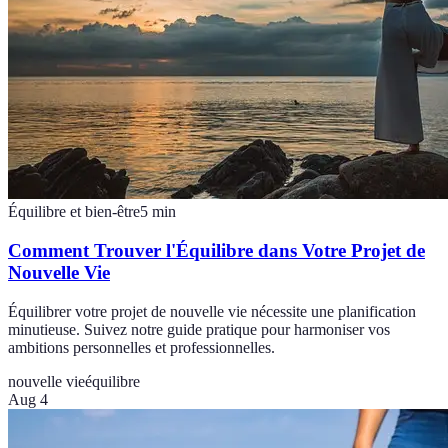
Équilibre et bien-être
5
min
Comment Trouver l'Équilibre dans Votre Projet de
Nouvelle Vie
Équilibrer votre projet de nouvelle vie nécessite une planification
minutieuse. Suivez notre guide pratique pour harmoniser vos
ambitions personnelles et professionnelles.
nouvelle vie
équilibre
Aug 4