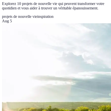
Explorez 10 projets de nouvelle vie qui peuvent transformer votre
quotidien et vous aider à trouver un véritable épanouissement.
projets de nouvelle vie
inspiration
Aug 5