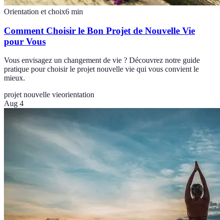
Orientation et choix
6
min
Comment Choisir le Bon Projet de Nouvelle Vie
pour Vous
Vous envisagez un changement de vie ? Découvrez notre guide
pratique pour choisir le projet nouvelle vie qui vous convient le
mieux.
projet nouvelle vie
orientation
Aug 4