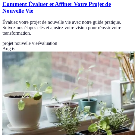
Comment Évaluer et Affiner Votre Projet de
Nouvelle Vie
Évaluez votre projet de nouvelle vie avec notre guide pratique.
Suivez nos étapes clés et ajustez votre vision pour réussir votre
transformation.
projet nouvelle vie
évaluation
Aug 6