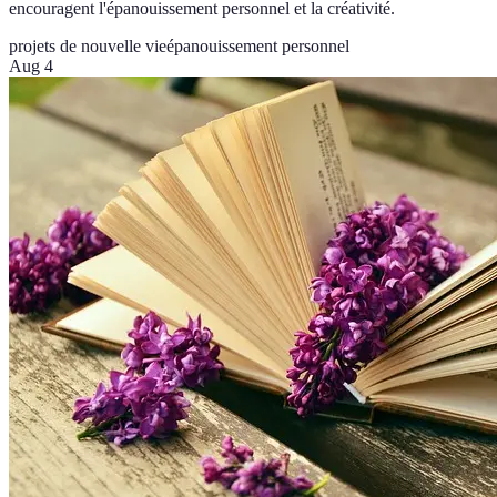
encouragent l'épanouissement personnel et la créativité.
projets de nouvelle vie
épanouissement personnel
Aug 4