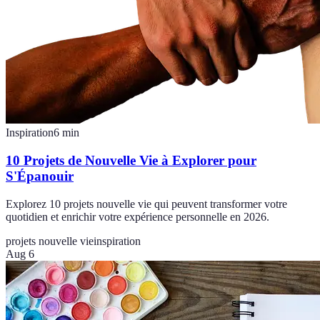
Inspiration
6
min
10 Projets de Nouvelle Vie à Explorer pour
S'Épanouir
Explorez 10 projets nouvelle vie qui peuvent transformer votre
quotidien et enrichir votre expérience personnelle en 2026.
projets nouvelle vie
inspiration
Aug 6