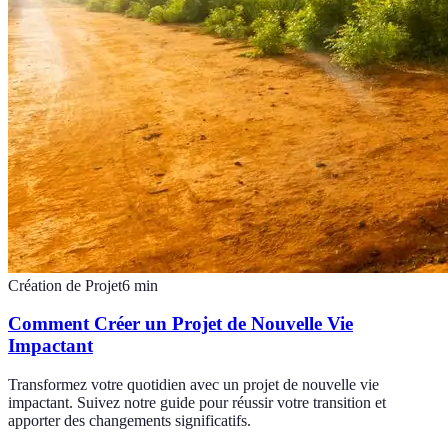
Création de Projet
6
min
Comment Créer un Projet de Nouvelle Vie
Impactant
Transformez votre quotidien avec un projet de nouvelle vie
impactant. Suivez notre guide pour réussir votre transition et
apporter des changements significatifs.