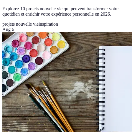
Explorez 10 projets nouvelle vie qui peuvent transformer votre
quotidien et enrichir votre expérience personnelle en 2026.
projets nouvelle vie
inspiration
Aug 6