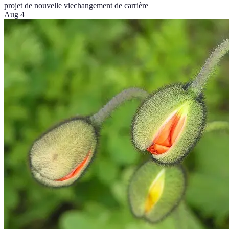
projet de nouvelle vie
changement de carrière
Aug 4