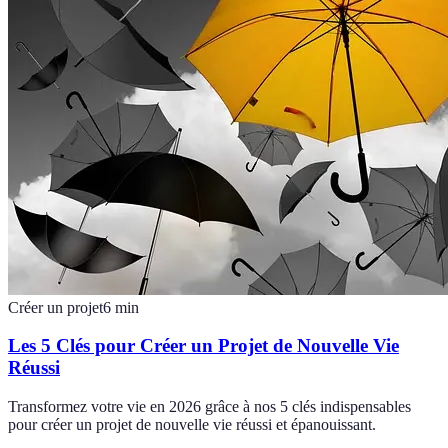
Créer un projet
6
min
Les 5 Clés pour Créer un Projet de Nouvelle Vie
Réussi
Transformez votre vie en 2026 grâce à nos 5 clés indispensables
pour créer un projet de nouvelle vie réussi et épanouissant.