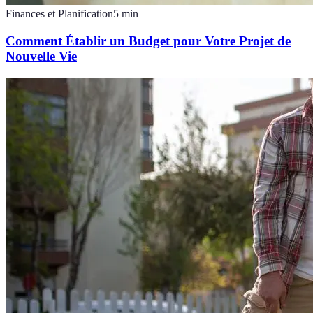
Finances et Planification
5
min
Comment Établir un Budget pour Votre Projet de
Nouvelle Vie