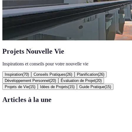
Projets Nouvelle Vie
Inspirations et conseils pour votre nouvelle vie
Inspiration
(
70
)
Conseils Pratiques
(
26
)
Planification
(
26
)
Développement Personnel
(
20
)
Évaluation de Projet
(
20
)
Projets de Vie
(
15
)
Idées de Projets
(
15
)
Guide Pratique
(
15
)
Articles à la une