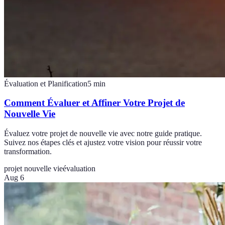
Évaluation et Planification
5
min
Comment Évaluer et Affiner Votre Projet de
Nouvelle Vie
Évaluez votre projet de nouvelle vie avec notre guide pratique.
Suivez nos étapes clés et ajustez votre vision pour réussir votre
transformation.
projet nouvelle vie
évaluation
Aug 6