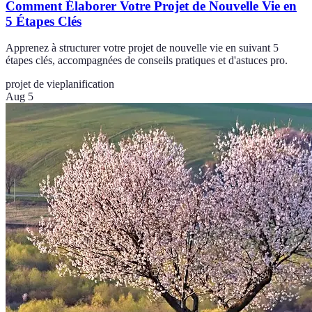
Comment Élaborer Votre Projet de Nouvelle Vie en
5 Étapes Clés
Apprenez à structurer votre projet de nouvelle vie en suivant 5
étapes clés, accompagnées de conseils pratiques et d'astuces pro.
projet de vie
planification
Aug 5