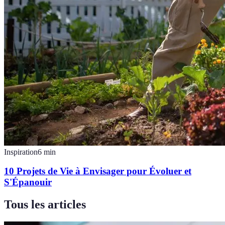
Inspiration
6
min
10 Projets de Vie à Envisager pour Évoluer et
S'Épanouir
Tous les articles