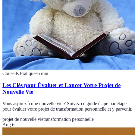
Conseils Pratiques
6
min
Les Clés pour Évaluer et Lancer Votre Projet de
Nouvelle Vie
Vous aspirez à une nouvelle vie ? Suivez ce guide étape par étape
pour évaluer votre projet de transformation personnelle et y parvenir.
projet de nouvelle vie
transformation personnelle
Aug 6