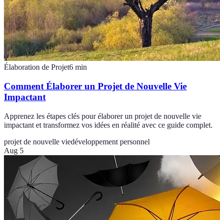
Élaboration de Projet
6
min
Comment Élaborer un Projet de Nouvelle Vie
Impactant
Apprenez les étapes clés pour élaborer un projet de nouvelle vie
impactant et transformez vos idées en réalité avec ce guide complet.
projet de nouvelle vie
développement personnel
Aug 5