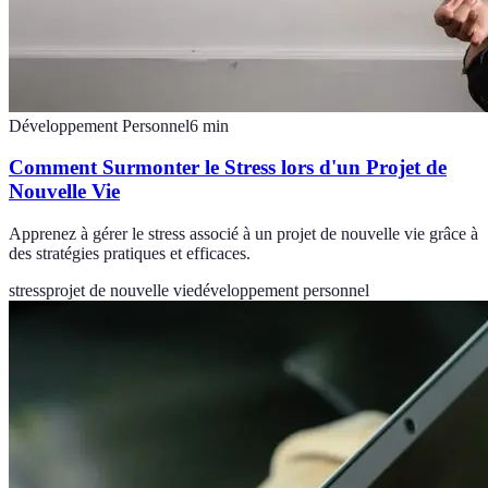
Développement Personnel
6
min
Comment Surmonter le Stress lors d'un Projet de
Nouvelle Vie
Apprenez à gérer le stress associé à un projet de nouvelle vie grâce à
des stratégies pratiques et efficaces.
stress
projet de nouvelle vie
développement personnel