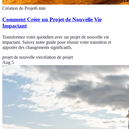
Création de Projet
6
min
Comment Créer un Projet de Nouvelle Vie
Impactant
Transformez votre quotidien avec un projet de nouvelle vie
impactant. Suivez notre guide pour réussir votre transition et
apporter des changements significatifs.
projet de nouvelle vie
création de projet
Aug 5