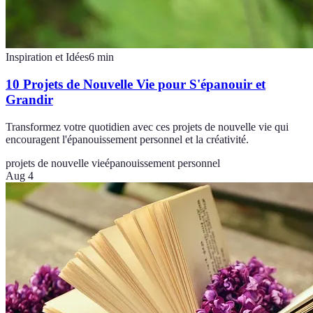
Inspiration et Idées
6
min
10 Projets de Nouvelle Vie pour S'épanouir et
Grandir
Transformez votre quotidien avec ces projets de nouvelle vie qui
encouragent l'épanouissement personnel et la créativité.
projets de nouvelle vie
épanouissement personnel
Aug 4