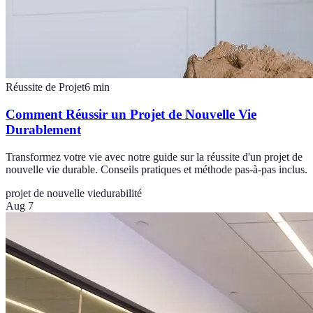
Réussite de Projet
6
min
Comment Réussir un Projet de Nouvelle Vie
Durablement
Transformez votre vie avec notre guide sur la réussite d'un projet de
nouvelle vie durable. Conseils pratiques et méthode pas-à-pas inclus.
projet de nouvelle vie
durabilité
Aug 7