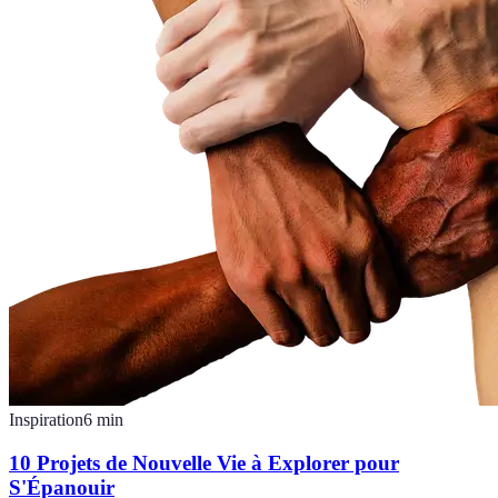
Inspiration
6
min
10 Projets de Nouvelle Vie à Explorer pour
S'Épanouir