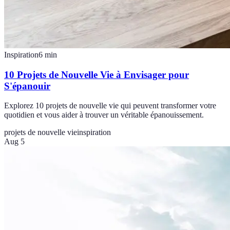
Inspiration
6
min
10 Projets de Nouvelle Vie à Envisager pour
S'épanouir
Explorez 10 projets de nouvelle vie qui peuvent transformer votre
quotidien et vous aider à trouver un véritable épanouissement.
projets de nouvelle vie
inspiration
Aug 5