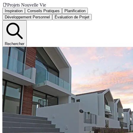
📑
Projets Nouvelle Vie
Inspiration
Conseils Pratiques
Planification
Développement Personnel
Évaluation de Projet
Rechercher