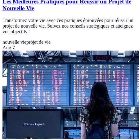
Les Meilleures Pratiques pour Réussir un Projet de
Nouvelle Vie
Transformez votre vie avec ces pratiques éprouvées pour réussir un
projet de nouvelle vie. Suivez nos conseils stratégiques et atteignez
vos objectifs !
nouvelle vie
projet de vie
Aug 7