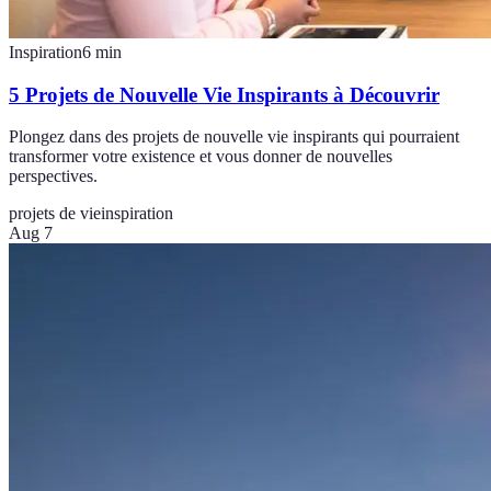
Inspiration
6
min
5 Projets de Nouvelle Vie Inspirants à Découvrir
Plongez dans des projets de nouvelle vie inspirants qui pourraient
transformer votre existence et vous donner de nouvelles
perspectives.
projets de vie
inspiration
Aug 7