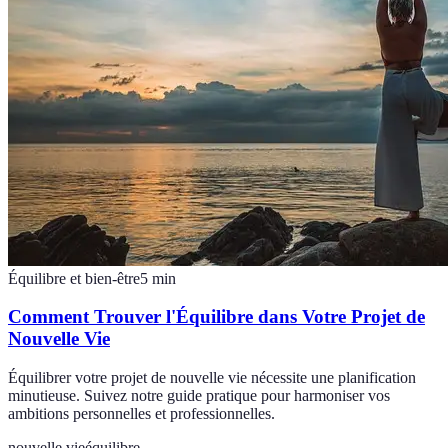
Équilibre et bien-être
5
min
Comment Trouver l'Équilibre dans Votre Projet de
Nouvelle Vie
Équilibrer votre projet de nouvelle vie nécessite une planification
minutieuse. Suivez notre guide pratique pour harmoniser vos
ambitions personnelles et professionnelles.
nouvelle vie
équilibre