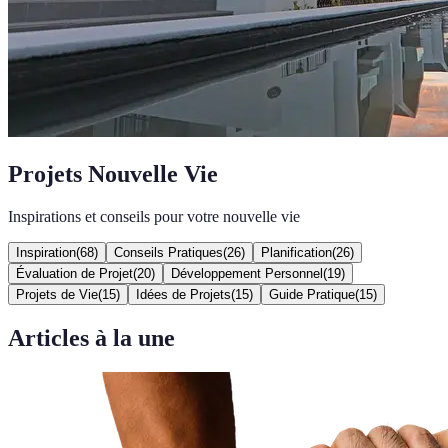
Projets Nouvelle Vie
Inspirations et conseils pour votre nouvelle vie
Inspiration
(
68
)
Conseils Pratiques
(
26
)
Planification
(
26
)
Évaluation de Projet
(
20
)
Développement Personnel
(
19
)
Projets de Vie
(
15
)
Idées de Projets
(
15
)
Guide Pratique
(
15
)
Articles à la une