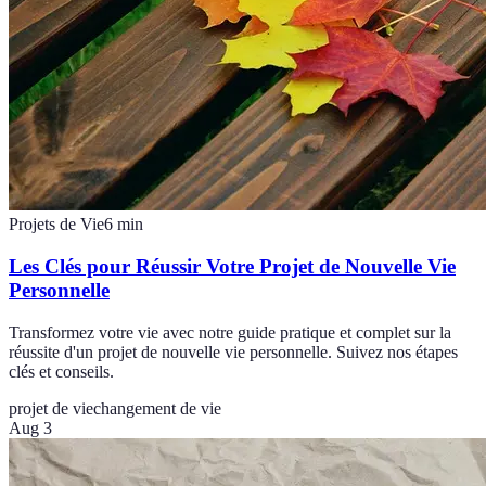
Projets de Vie
6
min
Les Clés pour Réussir Votre Projet de Nouvelle Vie
Personnelle
Transformez votre vie avec notre guide pratique et complet sur la
réussite d'un projet de nouvelle vie personnelle. Suivez nos étapes
clés et conseils.
projet de vie
changement de vie
Aug 3