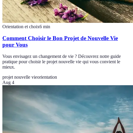
Orientation et choix
6
min
Comment Choisir le Bon Projet de Nouvelle Vie
pour Vous
Vous envisagez un changement de vie ? Découvrez notre guide
pratique pour choisir le projet nouvelle vie qui vous convient le
mieux.
projet nouvelle vie
orientation
Aug 4