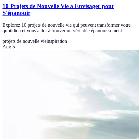
10 Projets de Nouvelle Vie à Envisager pour
S'épanouir
Explorez 10 projets de nouvelle vie qui peuvent transformer votre
quotidien et vous aider à trouver un véritable épanouissement.
projets de nouvelle vie
inspiration
Aug 5