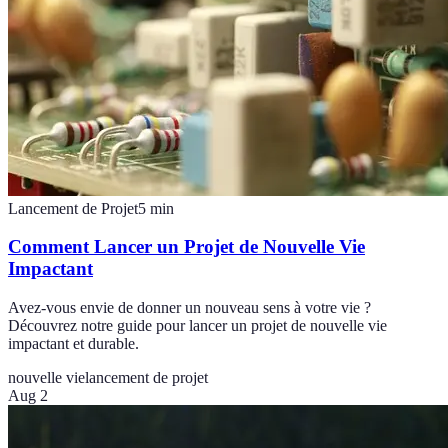
Lancement de Projet
5
min
Comment Lancer un Projet de Nouvelle Vie
Impactant
Avez-vous envie de donner un nouveau sens à votre vie ?
Découvrez notre guide pour lancer un projet de nouvelle vie
impactant et durable.
nouvelle vie
lancement de projet
Aug 2