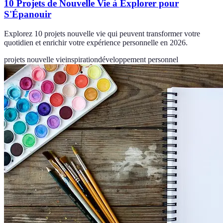
10 Projets de Nouvelle Vie à Explorer pour
S'Épanouir
Explorez 10 projets nouvelle vie qui peuvent transformer votre
quotidien et enrichir votre expérience personnelle en 2026.
projets nouvelle vie
inspiration
développement personnel