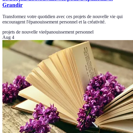
Grandir
Transformez votre quotidien avec ces projets de nouvelle vie qui
encouragent l'épanouissement personnel et la créativité.
projets de nouvelle vie
épanouissement personnel
Aug 4