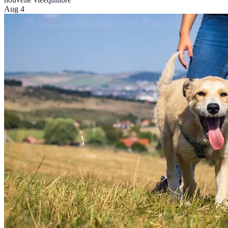
Aug 4