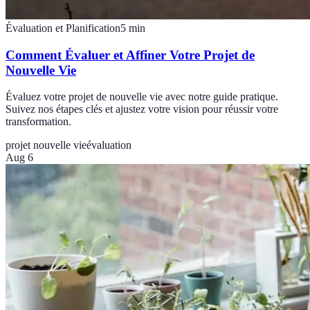
Évaluation et Planification
5
min
Comment Évaluer et Affiner Votre Projet de
Nouvelle Vie
Évaluez votre projet de nouvelle vie avec notre guide pratique.
Suivez nos étapes clés et ajustez votre vision pour réussir votre
transformation.
projet nouvelle vie
évaluation
Aug 6