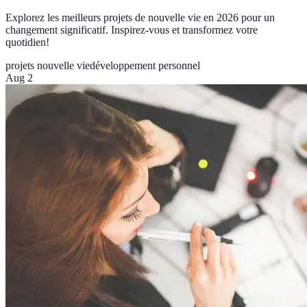
Explorez les meilleurs projets de nouvelle vie en 2026 pour un
changement significatif. Inspirez-vous et transformez votre
quotidien!
projets nouvelle vie
développement personnel
Aug 2