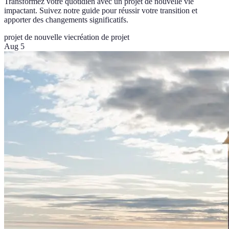
Transformez votre quotidien avec un projet de nouvelle vie
impactant. Suivez notre guide pour réussir votre transition et
apporter des changements significatifs.
projet de nouvelle vie
création de projet
Aug 5