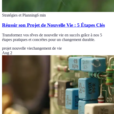
Stratégies et Planning
6
min
Réussir son Projet de Nouvelle Vie : 5 Étapes Clés
Transformez vos rêves de nouvelle vie en succès grâce à nos 5
étapes pratiques et concrètes pour un changement durable.
projet nouvelle vie
changement de vie
Aug 2