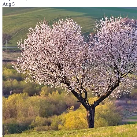
Aug 5