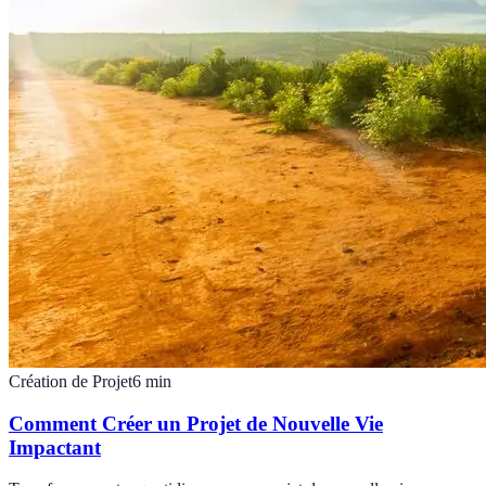
Création de Projet
6
min
Comment Créer un Projet de Nouvelle Vie
Impactant