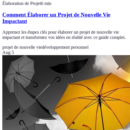
Élaboration de Projet
6
min
Comment Élaborer un Projet de Nouvelle Vie
Impactant
Apprenez les étapes clés pour élaborer un projet de nouvelle vie
impactant et transformez vos idées en réalité avec ce guide complet.
projet de nouvelle vie
développement personnel
Aug 5