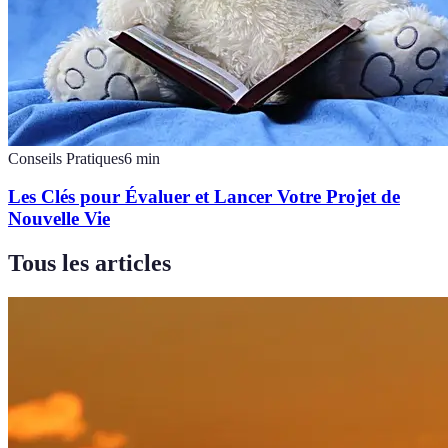
Conseils Pratiques
6
min
Les Clés pour Évaluer et Lancer Votre Projet de
Nouvelle Vie
Tous les articles