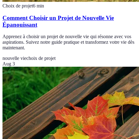
Choix de projet
6
min
Comment Choisir un Projet de Nouvelle Vie
Épanouissant
Apprenez à choisir un projet de nouvelle vie qui résonne avec vos
aspirations. Suivez notre guide pratique et transformez votre vie dès
maintenant.
nouvelle vie
choix de projet
Aug 3