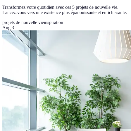
Transformez votre quotidien avec ces 5 projets de nouvelle vie.
Lancez-vous vers une existence plus épanouissante et enrichissante.
projets de nouvelle vie
inspiration
Aug 3