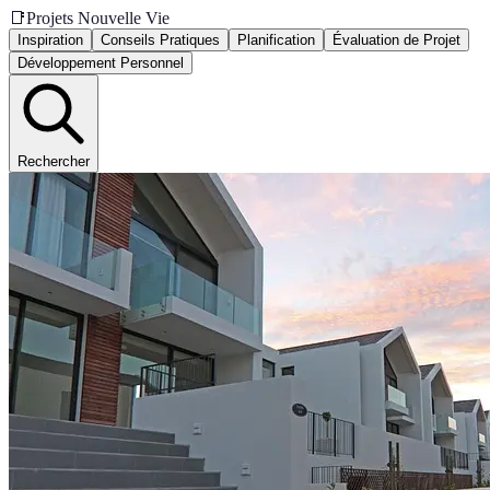
📑
Projets Nouvelle Vie
Inspiration
Conseils Pratiques
Planification
Évaluation de Projet
Développement Personnel
Rechercher