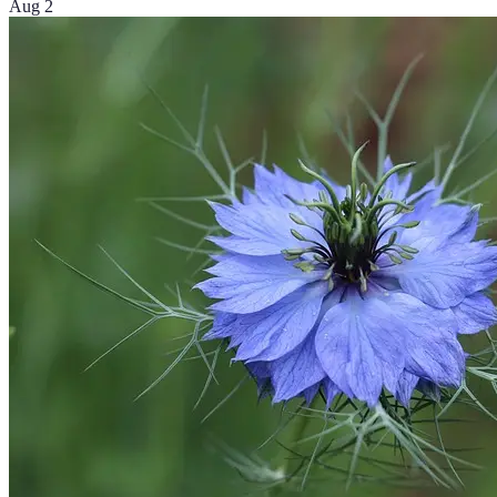
Aug 2