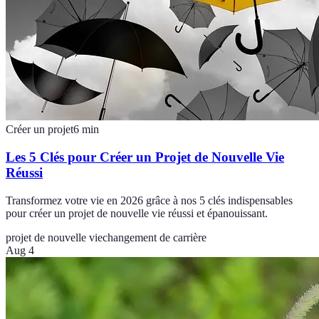
Créer un projet
6
min
Les 5 Clés pour Créer un Projet de Nouvelle Vie
Réussi
Transformez votre vie en 2026 grâce à nos 5 clés indispensables
pour créer un projet de nouvelle vie réussi et épanouissant.
projet de nouvelle vie
changement de carrière
Aug 4